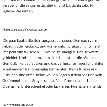
gerade für die Saison ertüchtigt und ist bis dahin tabu für
jegliche Passanten.
Plankenweg durch die Fercher Wiesen
Die paar Leute, die sich rausgetraut haben, eilen nach vorn
gebeugt oder geduckt, sind vornehmlich praktisch und meist
im Spektrum zwischen Dunkelbeige, blaugrau und schwarz
gekleidet. Und sehen zu, dass sie schnellstens die nächste
Gemütlichkeit aufspüren und das verhuschte Tageslicht hinter
schützendem Panoramaglas betrachten. Keine Kioske und
Eisbuden sind offen, keine weißen Segel auf dem See und kein
Getümmel an den Stegen und auf den Promenaden. Keine
Oberarme, Unterschenkel oder lackierten Fußnägel nirgends.
Uferweg nach Mittelbusch