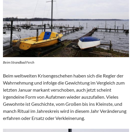
Beim Strandbad Ferch
Beim weltweiten Krisengeschehen haben sich die Regler der
Wahrnehmung und infolge die Gewichtung im Vergleich zum
letzten Januar markant verschoben, auch jetzt scheint
irgendeine Form von Aufatmen wieder auszufallen. Vieles
Gewohnte ist Geschichte, vom Großen bis ins Kleinste, und
manch Ritual im Jahreskreis wird in diesem Jahr Veränderung
erfahren oder Ersatz oder Verkleinerung.