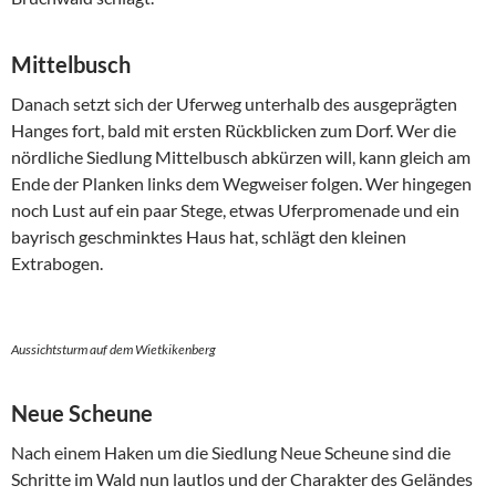
Mittelbusch
Danach setzt sich der Uferweg unterhalb des ausgeprägten
Hanges fort, bald mit ersten Rückblicken zum Dorf. Wer die
nördliche Siedlung Mittelbusch abkürzen will, kann gleich am
Ende der Planken links dem Wegweiser folgen. Wer hingegen
noch Lust auf ein paar Stege, etwas Uferpromenade und ein
bayrisch geschminktes Haus hat, schlägt den kleinen
Extrabogen.
Aussichtsturm auf dem Wietkikenberg
Neue Scheune
Nach einem Haken um die Siedlung Neue Scheune sind die
Schritte im Wald nun lautlos und der Charakter des Geländes