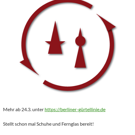
Mehr ab 24.3. unter
https://berliner-gürtellinie.de
Stellt schon mal Schuhe und Fernglas bereit!