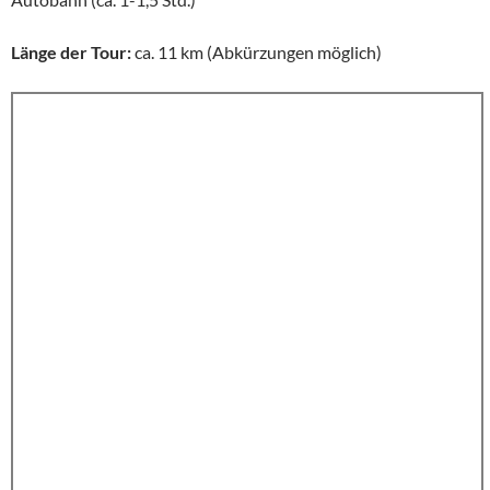
Länge der Tour:
ca. 11 km (Abkürzungen möglich)