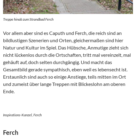
Treppe hinab zum Strandbad Ferch
Vor allem aber sind es Caputh und Ferch, die reich sind an
bildlustigen Szenerien und Orten, gleichermaßen sind hier
Natur und Kultur im Spiel. Das Hübsche, Anmutige zieht sich
nicht lückenlos durch die Ortschaften, tritt mal vereinzelt, mal
gehäuft auf, doch selten durchgängig. Und macht das
Gesamtbild gerade sympathisch, eben weil es lebensecht ist.
Erstaunlich sind auch so einige Anstiege, teils mitten im Ort
und zumeist über lange Treppen mit Blickeslohn am oberen
Ende.
Inspirations-Kanzel, Ferch
Ferch