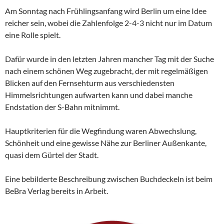
Am Sonntag nach Frühlingsanfang wird Berlin um eine Idee
reicher sein, wobei die Zahlenfolge 2-4-3 nicht nur im Datum
eine Rolle spielt.
Dafür wurde in den letzten Jahren mancher Tag mit der Suche
nach einem schönen Weg zugebracht, der mit regelmäßigen
Blicken auf den Fernsehturm aus verschiedensten
Himmelsrichtungen aufwarten kann und dabei manche
Endstation der S-Bahn mitnimmt.
Hauptkriterien für die Wegfindung waren Abwechslung,
Schönheit und eine gewisse Nähe zur Berliner Außenkante,
quasi dem Gürtel der Stadt.
Eine bebilderte Beschreibung zwischen Buchdeckeln ist beim
BeBra Verlag bereits in Arbeit.