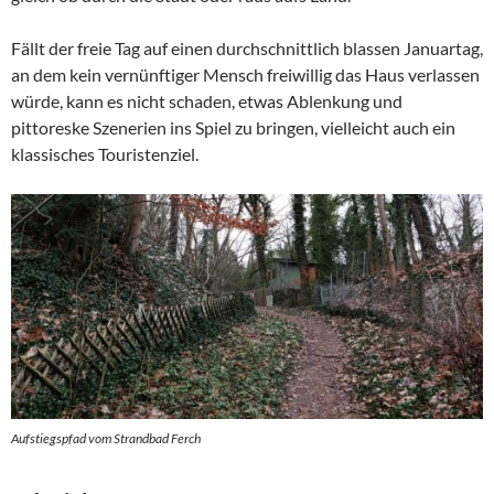
Fällt der freie Tag auf einen durchschnittlich blassen Januartag,
an dem kein vernünftiger Mensch freiwillig das Haus verlassen
würde, kann es nicht schaden, etwas Ablenkung und
pittoreske Szenerien ins Spiel zu bringen, vielleicht auch ein
klassisches Touristenziel.
Aufstiegspfad vom Strandbad Ferch