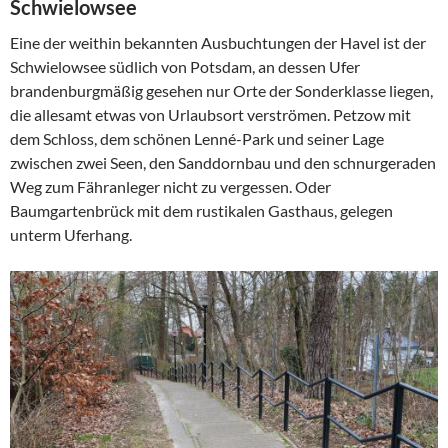
Schwielowsee
Eine der weithin bekannten Ausbuchtungen der Havel ist der
Schwielowsee südlich von Potsdam, an dessen Ufer
brandenburgmäßig gesehen nur Orte der Sonderklasse liegen,
die allesamt etwas von Urlaubsort verströmen. Petzow mit
dem Schloss, dem schönen Lenné-Park und seiner Lage
zwischen zwei Seen, den Sanddornbau und den schnurgeraden
Weg zum Fähranleger nicht zu vergessen. Oder
Baumgartenbrück mit dem rustikalen Gasthaus, gelegen
unterm Uferhang.