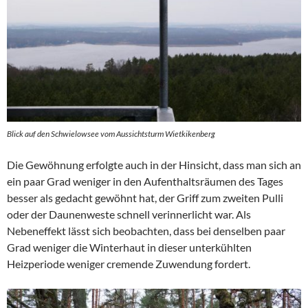
Blick auf den Schwielowsee vom Aussichtsturm Wietkikenberg
Die Gewöhnung erfolgte auch in der Hinsicht, dass man sich an
ein paar Grad weniger in den Aufenthaltsräumen des Tages
besser als gedacht gewöhnt hat, der Griff zum zweiten Pulli
oder der Daunenweste schnell verinnerlicht war. Als
Nebeneffekt lässt sich beobachten, dass bei denselben paar
Grad weniger die Winterhaut in dieser unterkühlten
Heizperiode weniger cremende Zuwendung fordert.