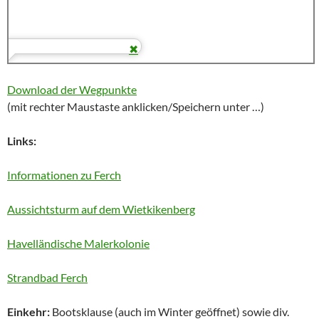
Download der Wegpunkte
(mit rechter Maustaste anklicken/Speichern unter …)
Links:
Informationen zu Ferch
Aussichtsturm auf dem Wietkikenberg
Havelländische Malerkolonie
Strandbad Ferch
Einkehr:
Bootsklause (auch im Winter geöffnet) sowie div.