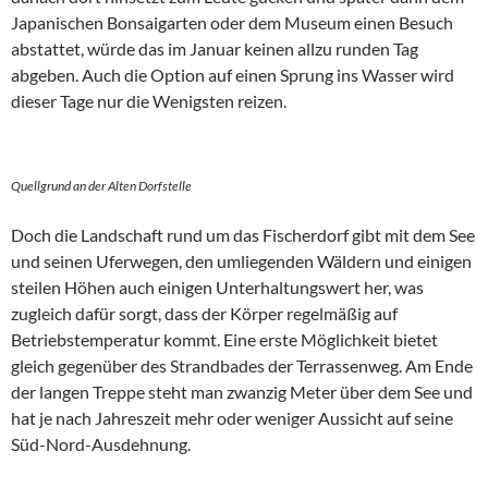
Japanischen Bonsaigarten oder dem Museum einen Besuch
abstattet, würde das im Januar keinen allzu runden Tag
abgeben. Auch die Option auf einen Sprung ins Wasser wird
dieser Tage nur die Wenigsten reizen.
Quellgrund an der Alten Dorfstelle
Doch die Landschaft rund um das Fischerdorf gibt mit dem See
und seinen Uferwegen, den umliegenden Wäldern und einigen
steilen Höhen auch einigen Unterhaltungswert her, was
zugleich dafür sorgt, dass der Körper regelmäßig auf
Betriebstemperatur kommt. Eine erste Möglichkeit bietet
gleich gegenüber des Strandbades der Terrassenweg. Am Ende
der langen Treppe steht man zwanzig Meter über dem See und
hat je nach Jahreszeit mehr oder weniger Aussicht auf seine
Süd-Nord-Ausdehnung.