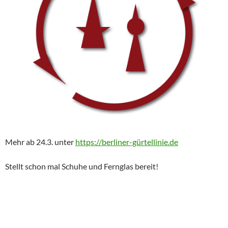
Mehr ab 24.3. unter
https://berliner-gürtellinie.de
Stellt schon mal Schuhe und Fernglas bereit!