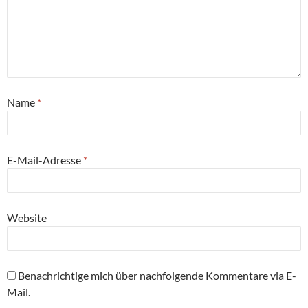
Name
*
E-Mail-Adresse
*
Website
Benachrichtige mich über nachfolgende Kommentare via E-
Mail.