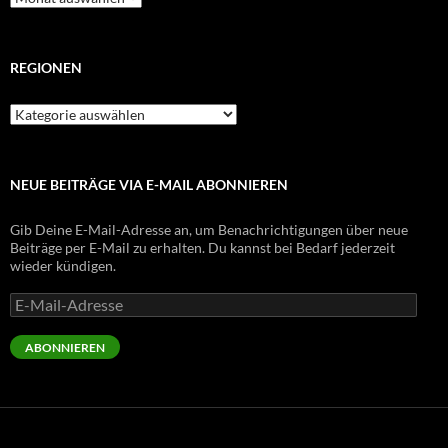
Beiträge
REGIONEN
Regionen
NEUE BEITRÄGE VIA E-MAIL ABONNIEREN
Gib Deine E-Mail-Adresse an, um Benachrichtigungen über neue
Beiträge per E-Mail zu erhalten. Du kannst bei Bedarf jederzeit
wieder kündigen.
E-
Mail-
Adresse
ABONNIEREN