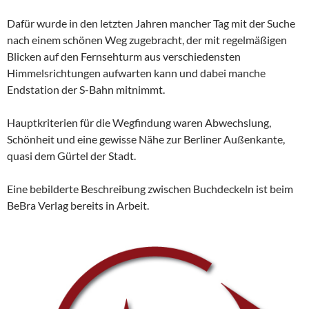
Dafür wurde in den letzten Jahren mancher Tag mit der Suche
nach einem schönen Weg zugebracht, der mit regelmäßigen
Blicken auf den Fernsehturm aus verschiedensten
Himmelsrichtungen aufwarten kann und dabei manche
Endstation der S-Bahn mitnimmt.
Hauptkriterien für die Wegfindung waren Abwechslung,
Schönheit und eine gewisse Nähe zur Berliner Außenkante,
quasi dem Gürtel der Stadt.
Eine bebilderte Beschreibung zwischen Buchdeckeln ist beim
BeBra Verlag bereits in Arbeit.