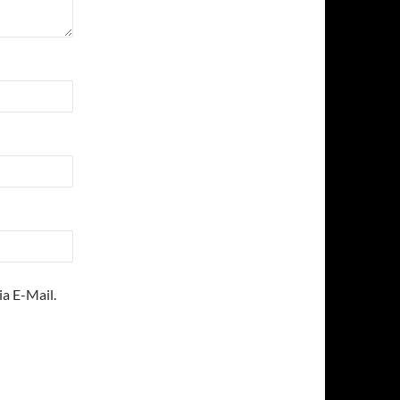
a E-Mail.