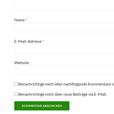
Name
*
E-Mail-Adresse
*
Website
Benachrichtige mich über nachfolgende Kommentare vi
Benachrichtige mich über neue Beiträge via E-Mail.