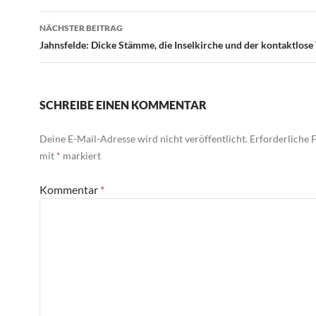
NÄCHSTER BEITRAG
Jahnsfelde: Dicke Stämme, die Inselkirche und der kontaktlose
SCHREIBE EINEN KOMMENTAR
Deine E-Mail-Adresse wird nicht veröffentlicht.
Erforderliche F
mit
*
markiert
Kommentar
*