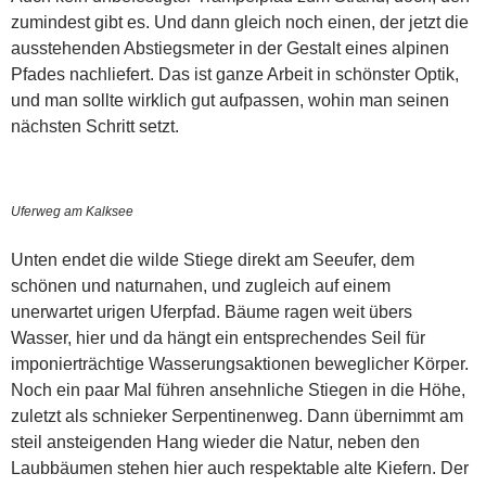
zumindest gibt es. Und dann gleich noch einen, der jetzt die
ausstehenden Abstiegsmeter in der Gestalt eines alpinen
Pfades nachliefert. Das ist ganze Arbeit in schönster Optik,
und man sollte wirklich gut aufpassen, wohin man seinen
nächsten Schritt setzt.
Uferweg am Kalksee
Unten endet die wilde Stiege direkt am Seeufer, dem
schönen und naturnahen, und zugleich auf einem
unerwartet urigen Uferpfad. Bäume ragen weit übers
Wasser, hier und da hängt ein entsprechendes Seil für
imponierträchtige Wasserungsaktionen beweglicher Körper.
Noch ein paar Mal führen ansehnliche Stiegen in die Höhe,
zuletzt als schnieker Serpentinenweg. Dann übernimmt am
steil ansteigenden Hang wieder die Natur, neben den
Laubbäumen stehen hier auch respektable alte Kiefern. Der