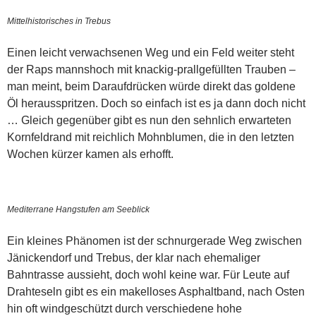
Mittelhistorisches in Trebus
Einen leicht verwachsenen Weg und ein Feld weiter steht
der Raps mannshoch mit knackig-prallgefüllten Trauben –
man meint, beim Daraufdrücken würde direkt das goldene
Öl herausspritzen. Doch so einfach ist es ja dann doch nicht
… Gleich gegenüber gibt es nun den sehnlich erwarteten
Kornfeldrand mit reichlich Mohnblumen, die in den letzten
Wochen kürzer kamen als erhofft.
Mediterrane Hangstufen am Seeblick
Ein kleines Phänomen ist der schnurgerade Weg zwischen
Jänickendorf und Trebus, der klar nach ehemaliger
Bahntrasse aussieht, doch wohl keine war. Für Leute auf
Drahteseln gibt es ein makelloses Asphaltband, nach Osten
hin oft windgeschützt durch verschiedene hohe