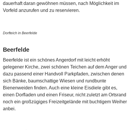
dauerhaft daran gewöhnen müssen, nach Möglichkeit im
Vorfeld anzurufen und zu reservieren.
Dorfteich in Beerfelde
Beerfelde
Beerfelde ist ein schönes Angerdorf mit leicht erhöht
gelegener Kirche, zwei schönen Teichen auf dem Anger und
dazu passend einer Handvoll Parkpfaden, zwischen denen
sich Bänke, baumschattige Wiesen und rundbunte
Bienenweiden finden. Auch eine kleine Eisdiele gibt es,
einen Dorfladen und einen Friseur, nicht zuletzt am Ortsrand
noch ein großzügiges Freizeitgelände mit buchtigem Weiher
anbei.