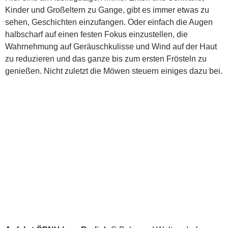
Kinder und Großeltern zu Gange, gibt es immer etwas zu
sehen, Geschichten einzufangen. Oder einfach die Augen
halbscharf auf einen festen Fokus einzustellen, die
Wahrnehmung auf Geräuschkulisse und Wind auf der Haut
zu reduzieren und das ganze bis zum ersten Frösteln zu
genießen. Nicht zuletzt die Möwen steuern einiges dazu bei.