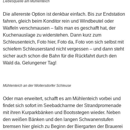
Liebesquelle am Mühlenteich
Die allererste Option ist denkbar einfach. Bis zur Endstation
fahren, gleich beim Konditor rein und Windbeutel oder
Waffeln verschmausen – falls man es geschafft hat, der
Kuchenauslage zu widerstehen. Dann kurz zum
Schleusenteich, Foto hier, Foto da, Foto von sich selbst mit
schiefem Schleuserstand nicht vergessen – und dann steht
sicher auch schon die Bahn für die Rückfahrt durch den
Wald da. Gelungener Tag!
Mühlenteich an der Woltersdorfer Schleuse
Oder man erweitert, schafft es am Mühlenteich vorbei und
findet sich sofort im Seebadcharme der Strandpromenade
mit ihren Kurparkbänken und Bootsstegen wieder. Neben
den weißen Bänken und den langen Schwanenstufen
bremsen hier gleich zu Beginn der Biergarten der Brauerei