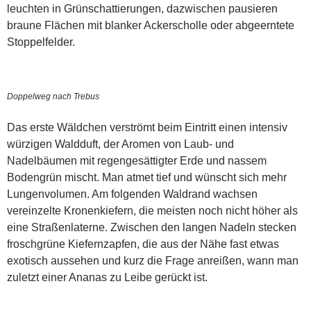
leuchten in Grünschattierungen, dazwischen pausieren
braune Flächen mit blanker Ackerscholle oder abgeerntete
Stoppelfelder.
Doppelweg nach Trebus
Das erste Wäldchen verströmt beim Eintritt einen intensiv
würzigen Waldduft, der Aromen von Laub- und
Nadelbäumen mit regengesättigter Erde und nassem
Bodengrün mischt. Man atmet tief und wünscht sich mehr
Lungenvolumen. Am folgenden Waldrand wachsen
vereinzelte Kronenkiefern, die meisten noch nicht höher als
eine Straßenlaterne. Zwischen den langen Nadeln stecken
froschgrüne Kiefernzapfen, die aus der Nähe fast etwas
exotisch aussehen und kurz die Frage anreißen, wann man
zuletzt einer Ananas zu Leibe gerückt ist.