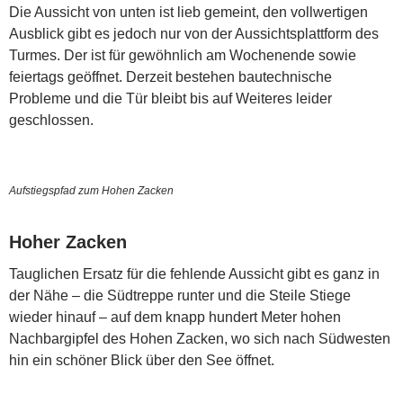
Die Aussicht von unten ist lieb gemeint, den vollwertigen
Ausblick gibt es jedoch nur von der Aussichtsplattform des
Turmes. Der ist für gewöhnlich am Wochenende sowie
feiertags geöffnet. Derzeit bestehen bautechnische
Probleme und die Tür bleibt bis auf Weiteres leider
geschlossen.
Aufstiegspfad zum Hohen Zacken
Hoher Zacken
Tauglichen Ersatz für die fehlende Aussicht gibt es ganz in
der Nähe – die Südtreppe runter und die Steile Stiege
wieder hinauf – auf dem knapp hundert Meter hohen
Nachbargipfel des Hohen Zacken, wo sich nach Südwesten
hin ein schöner Blick über den See öffnet.