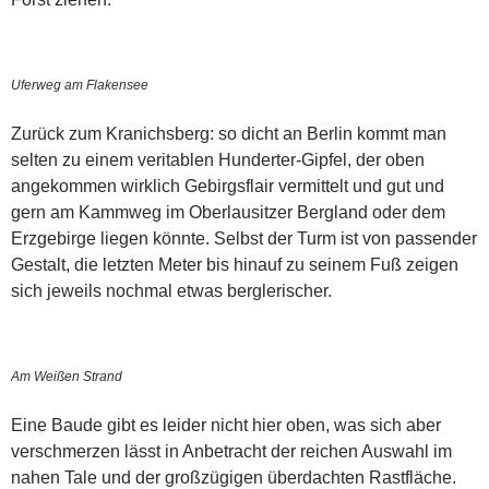
Uferweg am Flakensee
Zurück zum Kranichsberg: so dicht an Berlin kommt man
selten zu einem veritablen Hunderter-Gipfel, der oben
angekommen wirklich Gebirgsflair vermittelt und gut und
gern am Kammweg im Oberlausitzer Bergland oder dem
Erzgebirge liegen könnte. Selbst der Turm ist von passender
Gestalt, die letzten Meter bis hinauf zu seinem Fuß zeigen
sich jeweils nochmal etwas berglerischer.
Am Weißen Strand
Eine Baude gibt es leider nicht hier oben, was sich aber
verschmerzen lässt in Anbetracht der reichen Auswahl im
nahen Tale und der großzügigen überdachten Rastfläche.