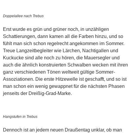
Doppelallee nach Trebus
Erst wurde es grün und grüner noch, in unzähligen
Schattierungen, dann kamen all die Farben hinzu, und so
fühlt man sich schon regelrecht angekommen im Sommer.
Treue Langzeitbegleiter wie Lärchen, Nachtigallen und
Kuckucke sind alle noch zu hören, die Mauersegler und
auch die ähnlich konstruierten Schwalben wecken mit ihren
ganz verschiedenen Tönen weltweit gültige Sommer-
Assoziationen. Die erste Hitzewelle ist geschafft, und so ist
man schon ein wenig gewappnet für die nächsten Phasen
jenseits der Dreißig-Grad-Marke.
Hangstufen in Trebus
Dennoch ist an jedem neuen Draußentag unklar, ob man