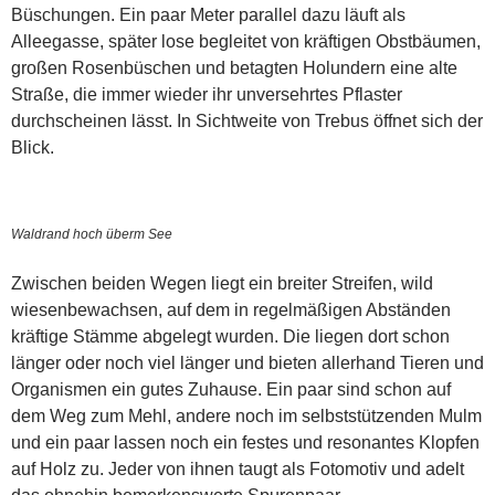
Büschungen. Ein paar Meter parallel dazu läuft als
Alleegasse, später lose begleitet von kräftigen Obstbäumen,
großen Rosenbüschen und betagten Holundern eine alte
Straße, die immer wieder ihr unversehrtes Pflaster
durchscheinen lässt. In Sichtweite von Trebus öffnet sich der
Blick.
Waldrand hoch überm See
Zwischen beiden Wegen liegt ein breiter Streifen, wild
wiesenbewachsen, auf dem in regelmäßigen Abständen
kräftige Stämme abgelegt wurden. Die liegen dort schon
länger oder noch viel länger und bieten allerhand Tieren und
Organismen ein gutes Zuhause. Ein paar sind schon auf
dem Weg zum Mehl, andere noch im selbststützenden Mulm
und ein paar lassen noch ein festes und resonantes Klopfen
auf Holz zu. Jeder von ihnen taugt als Fotomotiv und adelt