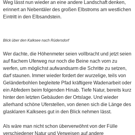
Weg lässt nun wieder an eine andere Landschaft denken,
erinnert an Nebentäler des großen Elbstroms am westlichen
Eintritt in den Elbsandstein.
Blick über den Kalksee nach Rüdersdorf
Wer dachte, die Höhenmeter seien vollbracht und jetzt seien
auf flachem Uferweg nur noch die Beine nach vorn zu
werfen, um möglichst aufwandsarm die Schritte zu setzen,
darf staunen. Immer wieder fordert der wurzelige, teils von
Geländerbohlen begleitete Pfad kräftigere Wadenarbeit oder
ein Abfedern beim folgenden Hinab. Tiefe Natur, bereits kurz
hinter den letzten Gebäuden der Ortslage. Und wieder
allerhand schöne Uferstellen, von denen sich die Länge des
glasklaren Kalksees gut in den Blick nehmen lässt.
Als wäre man nicht schon überverwöhnt von der Fülle
verschiedener Natur und Verweisen auf andere