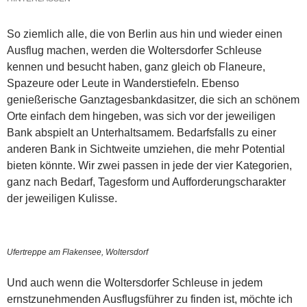
So ziemlich alle, die von Berlin aus hin und wieder einen
Ausflug machen, werden die Woltersdorfer Schleuse
kennen und besucht haben, ganz gleich ob Flaneure,
Spazeure oder Leute in Wanderstiefeln. Ebenso
genießerische Ganztagesbankdasitzer, die sich an schönem
Orte einfach dem hingeben, was sich vor der jeweiligen
Bank abspielt an Unterhaltsamem. Bedarfsfalls zu einer
anderen Bank in Sichtweite umziehen, die mehr Potential
bieten könnte. Wir zwei passen in jede der vier Kategorien,
ganz nach Bedarf, Tagesform und Aufforderungscharakter
der jeweiligen Kulisse.
Ufertreppe am Flakensee, Woltersdorf
Und auch wenn die Woltersdorfer Schleuse in jedem
ernstzunehmenden Ausflugsführer zu finden ist, möchte ich