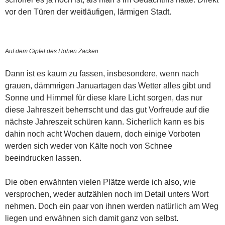
vor den Türen der weitläufigen, lärmigen Stadt.
Auf dem Gipfel des Hohen Zacken
Dann ist es kaum zu fassen, insbesondere, wenn nach
grauen, dämmrigen Januartagen das Wetter alles gibt und
Sonne und Himmel für diese klare Licht sorgen, das nur
diese Jahreszeit beherrscht und das gut Vorfreude auf die
nächste Jahreszeit schüren kann. Sicherlich kann es bis
dahin noch acht Wochen dauern, doch einige Vorboten
werden sich weder von Kälte noch von Schnee
beeindrucken lassen.
Die oben erwähnten vielen Plätze werde ich also, wie
versprochen, weder aufzählen noch im Detail unters Wort
nehmen. Doch ein paar von ihnen werden natürlich am Weg
liegen und erwähnen sich damit ganz von selbst.