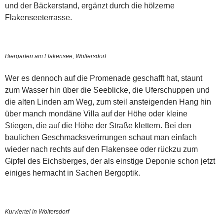
und der Bäckerstand, ergänzt durch die hölzerne
Flakenseeterrasse.
Biergarten am Flakensee, Woltersdorf
Wer es dennoch auf die Promenade geschafft hat, staunt
zum Wasser hin über die Seeblicke, die Uferschuppen und
die alten Linden am Weg, zum steil ansteigenden Hang hin
über manch mondäne Villa auf der Höhe oder kleine
Stiegen, die auf die Höhe der Straße klettern. Bei den
baulichen Geschmacksverirrungen schaut man einfach
wieder nach rechts auf den Flakensee oder rückzu zum
Gipfel des Eichsberges, der als einstige Deponie schon jetzt
einiges hermacht in Sachen Bergoptik.
Kurviertel in Woltersdorf