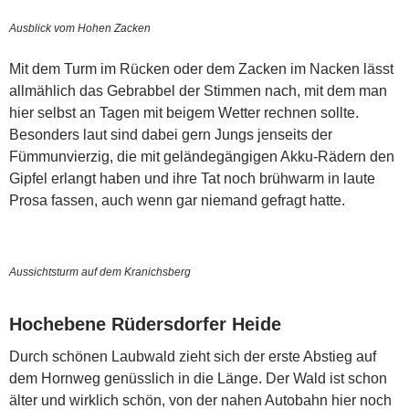
Ausblick vom Hohen Zacken
Mit dem Turm im Rücken oder dem Zacken im Nacken lässt
allmählich das Gebrabbel der Stimmen nach, mit dem man
hier selbst an Tagen mit beigem Wetter rechnen sollte.
Besonders laut sind dabei gern Jungs jenseits der
Fümmunvierzig, die mit geländegängigen Akku-Rädern den
Gipfel erlangt haben und ihre Tat noch brühwarm in laute
Prosa fassen, auch wenn gar niemand gefragt hatte.
Aussichtsturm auf dem Kranichsberg
Hochebene Rüdersdorfer Heide
Durch schönen Laubwald zieht sich der erste Abstieg auf
dem Hornweg genüsslich in die Länge. Der Wald ist schon
älter und wirklich schön, von der nahen Autobahn hier noch