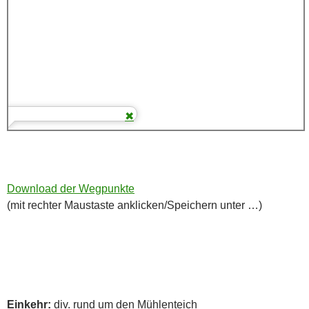
Download der Wegpunkte
(mit rechter Maustaste anklicken/Speichern unter …)
Einkehr:
div. rund um den Mühlenteich