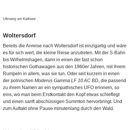
Uferweg am Kalksee
Woltersdorf
Bereits die Anreise nach Woltersdorf ist einzigartig und wäre
es für sich wert, die kleine Reise anzutreten. Mit der S-Bahn
bis Wilhelmshagen, dann in einen der fast schon
historischen Gothawagen aus den 1960er Jahren, mit ihrem
Rumpeln in allem, was sie tun. Oder seit kurzem in einen
der polnischen
Moderus Gamma LF 10 AC BD
, die passend
zu ihrem Namen an ein sympathisches UFO erinnern, so
eins, wo man beim Erstkontakt den Kopf etwas schieflegt
und einen sanft abschüssigen Summton hervorbringt. Und
zum Auftakt ohne Pause minutenlang durch den Wald.