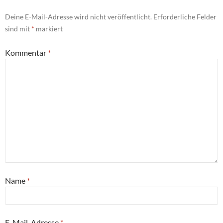
Deine E-Mail-Adresse wird nicht veröffentlicht.
Erforderliche Felder
sind mit
*
markiert
Kommentar
*
Name
*
E-Mail-Adresse
*