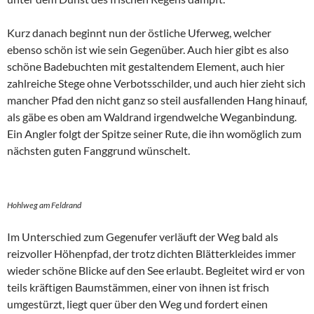
Kurz danach beginnt nun der östliche Uferweg, welcher
ebenso schön ist wie sein Gegenüber. Auch hier gibt es also
schöne Badebuchten mit gestaltendem Element, auch hier
zahlreiche Stege ohne Verbotsschilder, und auch hier zieht sich
mancher Pfad den nicht ganz so steil ausfallenden Hang hinauf,
als gäbe es oben am Waldrand irgendwelche Weganbindung.
Ein Angler folgt der Spitze seiner Rute, die ihn womöglich zum
nächsten guten Fanggrund wünschelt.
Hohlweg am Feldrand
Im Unterschied zum Gegenufer verläuft der Weg bald als
reizvoller Höhenpfad, der trotz dichten Blätterkleides immer
wieder schöne Blicke auf den See erlaubt. Begleitet wird er von
teils kräftigen Baumstämmen, einer von ihnen ist frisch
umgestürzt, liegt quer über den Weg und fordert einen