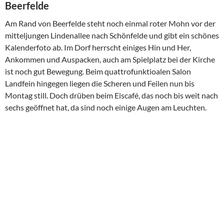
Beerfelde
Am Rand von Beerfelde steht noch einmal roter Mohn vor der
mitteljungen Lindenallee nach Schönfelde und gibt ein schönes
Kalenderfoto ab. Im Dorf herrscht einiges Hin und Her,
Ankommen und Auspacken, auch am Spielplatz bei der Kirche
ist noch gut Bewegung. Beim quattrofunktioalen Salon
Landfein hingegen liegen die Scheren und Feilen nun bis
Montag still. Doch drüben beim Eiscafé, das noch bis weit nach
sechs geöffnet hat, da sind noch einige Augen am Leuchten.