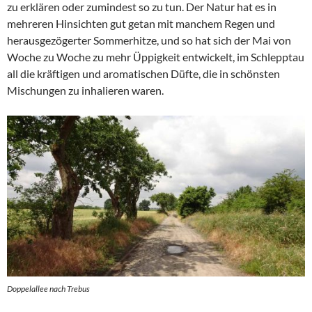
zu erklären oder zumindest so zu tun. Der Natur hat es in
mehreren Hinsichten gut getan mit manchem Regen und
herausgezögerter Sommerhitze, und so hat sich der Mai von
Woche zu Woche zu mehr Üppigkeit entwickelt, im Schlepptau
all die kräftigen und aromatischen Düfte, die in schönsten
Mischungen zu inhalieren waren.
Doppelallee nach Trebus