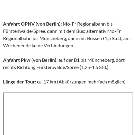
Anfahrt ÖPNV (von Berlin):
Mo-Fr Regionalbahn bis
Fürstenwalde/Spree, dann mit dem Bus; alternativ Mo-Fr
Regionalbahn bis Müncheberg, dann mit Bussen (1,5 Std.); am
Wochenende keine Verbindungen
Anfahrt Pkw (von Berlin):
auf der B1 bis Müncheberg, dort
rechts Richtung Fürstenwalde/Spree (1,25-1,5 Std.)
Länge der Tour:
ca. 17 km (Abkürzungen mehrfach möglich)