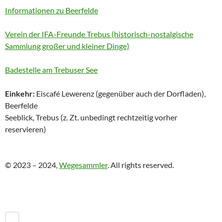
Informationen zu Beerfelde
Verein der IFA-Freunde Trebus (historisch-nostalgische
Sammlung großer und kleiner Dinge)
Badestelle am Trebuser See
Einkehr:
Eiscafé Lewerenz (gegenüber auch der Dorfladen),
Beerfelde
Seeblick, Trebus (z. Zt. unbedingt rechtzeitig vorher
reservieren)
© 2023 – 2024,
Wegesammler
. All rights reserved.