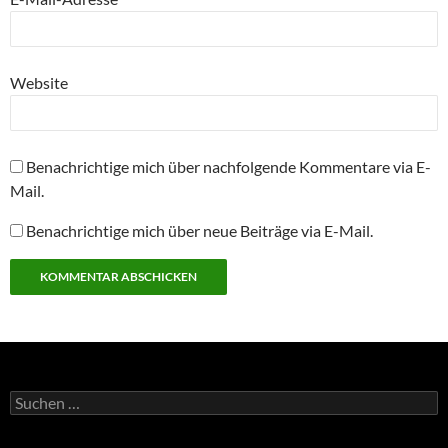
Website
Benachrichtige mich über nachfolgende Kommentare via E-
Mail.
Benachrichtige mich über neue Beiträge via E-Mail.
Suchen
nach: