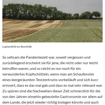
Lupinenfeld vor Beerfelde
So seltsam die Pandemiezeit war, soweit vergessen und
zurückliegend erscheint sie für jene, die nicht oder nur leicht
betroffen waren, und so reicht es nur noch für ein
verwundertes Kopfschütteln, wenn man am Schaufenster
eines leergeräumten Testzentrums vorbeiläuft und sich kurz
erinnert, dass es das mal gab und dass es mal sehr relevant war.
Zu spüren sind die Nachwehen dieser Zeit schmerzlich für die
von den Jahren ohnehin gebeutelte Gastronomie vor allem auf
dem Lande, die jetzt wieder richtig loslegen könnte und auch