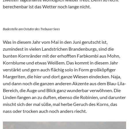
berechenbar ist das Wetter noch lange nicht.
Badestelle am Ostufer des Trebuser Sees
Was in diesem Jahr vom Mai in den Juni gerutscht ist,
zumindest in vielen Landstrichen Brandenburgs, sind die
bunten Kornränder mit der erhofften Farbkombi aus Mohn,
Kornblume und etwas Weißem. Das kommt in diesem Jahr
verstärkt und gern auch flächig solo in Form großköpfiger
Margeriten, die hier und dort ganze Wiesen eindecken. Naja,
und dann noch die ganzen anderen Akzente aus dem Blau-Lila-
Bereich, die Auge und Blick ganz wunderbar verwöhnen. Die
Linden fangen an zu duften, ebenso die Robinien, und darunter
mischt sich der mal süße, mal herbe Geruch des Korns, das
nass oder trocken auch noch anders riecht.