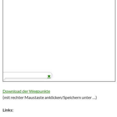
Download der Wegpunkte
(mit rechter Maustaste anklicken/Speichern unter …)
Links: