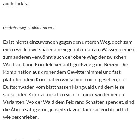
auch türkis.
Uferhöhenweg mit dicken Bäumen
Es ist nichts einzuwenden gegen den unteren Weg, doch zum
einen wollen wir später am Gegenufer nah am Wasser bleiben,
zum anderen verwöhnt auch der obere Weg, der zwischen
Waldrand und Kornfeld verläuft, großzügig mit Reizen. Die
Kombination aus drohendem Gewitterhimmel und fast
platinblondem Korn haben wir so noch nicht gesehen, die
Duftschwaden vom blattnassen Hangwald und dem leise
säuselnden Korn vermischen sich in immer wieder neuen
Varianten. Wo der Wald dem Feldrand Schatten spendet, sind
die Ähren saftig grün, jenseits davon dann so leuchtend hell
wie beschrieben.