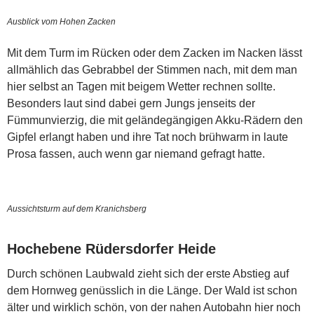
Ausblick vom Hohen Zacken
Mit dem Turm im Rücken oder dem Zacken im Nacken lässt
allmählich das Gebrabbel der Stimmen nach, mit dem man
hier selbst an Tagen mit beigem Wetter rechnen sollte.
Besonders laut sind dabei gern Jungs jenseits der
Fümmunvierzig, die mit geländegängigen Akku-Rädern den
Gipfel erlangt haben und ihre Tat noch brühwarm in laute
Prosa fassen, auch wenn gar niemand gefragt hatte.
Aussichtsturm auf dem Kranichsberg
Hochebene Rüdersdorfer Heide
Durch schönen Laubwald zieht sich der erste Abstieg auf
dem Hornweg genüsslich in die Länge. Der Wald ist schon
älter und wirklich schön, von der nahen Autobahn hier noch