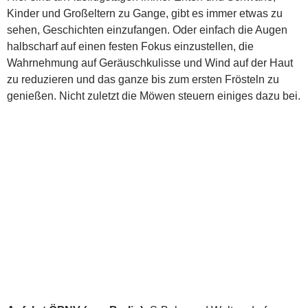
Kinder und Großeltern zu Gange, gibt es immer etwas zu
sehen, Geschichten einzufangen. Oder einfach die Augen
halbscharf auf einen festen Fokus einzustellen, die
Wahrnehmung auf Geräuschkulisse und Wind auf der Haut
zu reduzieren und das ganze bis zum ersten Frösteln zu
genießen. Nicht zuletzt die Möwen steuern einiges dazu bei.