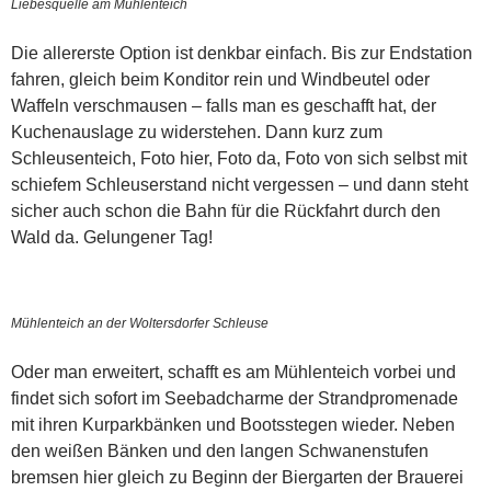
Liebesquelle am Mühlenteich
Die allererste Option ist denkbar einfach. Bis zur Endstation
fahren, gleich beim Konditor rein und Windbeutel oder
Waffeln verschmausen – falls man es geschafft hat, der
Kuchenauslage zu widerstehen. Dann kurz zum
Schleusenteich, Foto hier, Foto da, Foto von sich selbst mit
schiefem Schleuserstand nicht vergessen – und dann steht
sicher auch schon die Bahn für die Rückfahrt durch den
Wald da. Gelungener Tag!
Mühlenteich an der Woltersdorfer Schleuse
Oder man erweitert, schafft es am Mühlenteich vorbei und
findet sich sofort im Seebadcharme der Strandpromenade
mit ihren Kurparkbänken und Bootsstegen wieder. Neben
den weißen Bänken und den langen Schwanenstufen
bremsen hier gleich zu Beginn der Biergarten der Brauerei