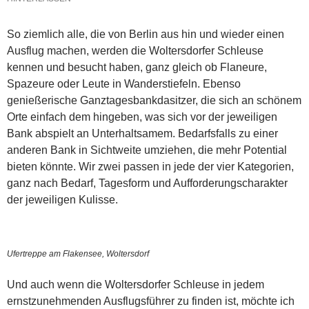
So ziemlich alle, die von Berlin aus hin und wieder einen
Ausflug machen, werden die Woltersdorfer Schleuse
kennen und besucht haben, ganz gleich ob Flaneure,
Spazeure oder Leute in Wanderstiefeln. Ebenso
genießerische Ganztagesbankdasitzer, die sich an schönem
Orte einfach dem hingeben, was sich vor der jeweiligen
Bank abspielt an Unterhaltsamem. Bedarfsfalls zu einer
anderen Bank in Sichtweite umziehen, die mehr Potential
bieten könnte. Wir zwei passen in jede der vier Kategorien,
ganz nach Bedarf, Tagesform und Aufforderungscharakter
der jeweiligen Kulisse.
Ufertreppe am Flakensee, Woltersdorf
Und auch wenn die Woltersdorfer Schleuse in jedem
ernstzunehmenden Ausflugsführer zu finden ist, möchte ich