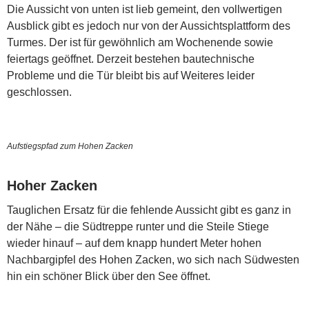
Die Aussicht von unten ist lieb gemeint, den vollwertigen
Ausblick gibt es jedoch nur von der Aussichtsplattform des
Turmes. Der ist für gewöhnlich am Wochenende sowie
feiertags geöffnet. Derzeit bestehen bautechnische
Probleme und die Tür bleibt bis auf Weiteres leider
geschlossen.
Aufstiegspfad zum Hohen Zacken
Hoher Zacken
Tauglichen Ersatz für die fehlende Aussicht gibt es ganz in
der Nähe – die Südtreppe runter und die Steile Stiege
wieder hinauf – auf dem knapp hundert Meter hohen
Nachbargipfel des Hohen Zacken, wo sich nach Südwesten
hin ein schöner Blick über den See öffnet.