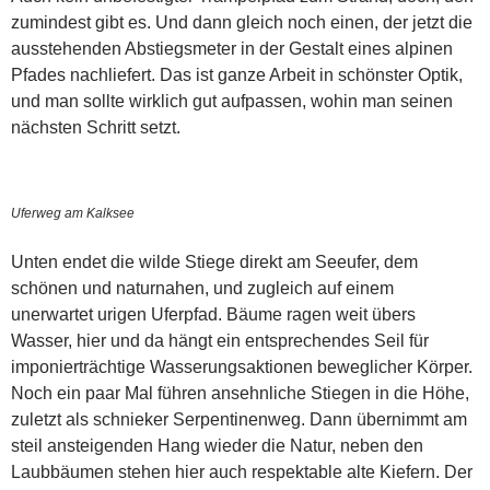
zumindest gibt es. Und dann gleich noch einen, der jetzt die
ausstehenden Abstiegsmeter in der Gestalt eines alpinen
Pfades nachliefert. Das ist ganze Arbeit in schönster Optik,
und man sollte wirklich gut aufpassen, wohin man seinen
nächsten Schritt setzt.
Uferweg am Kalksee
Unten endet die wilde Stiege direkt am Seeufer, dem
schönen und naturnahen, und zugleich auf einem
unerwartet urigen Uferpfad. Bäume ragen weit übers
Wasser, hier und da hängt ein entsprechendes Seil für
imponierträchtige Wasserungsaktionen beweglicher Körper.
Noch ein paar Mal führen ansehnliche Stiegen in die Höhe,
zuletzt als schnieker Serpentinenweg. Dann übernimmt am
steil ansteigenden Hang wieder die Natur, neben den
Laubbäumen stehen hier auch respektable alte Kiefern. Der