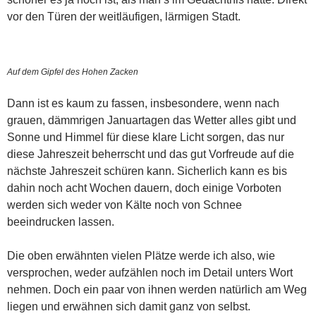
vor den Türen der weitläufigen, lärmigen Stadt.
Auf dem Gipfel des Hohen Zacken
Dann ist es kaum zu fassen, insbesondere, wenn nach
grauen, dämmrigen Januartagen das Wetter alles gibt und
Sonne und Himmel für diese klare Licht sorgen, das nur
diese Jahreszeit beherrscht und das gut Vorfreude auf die
nächste Jahreszeit schüren kann. Sicherlich kann es bis
dahin noch acht Wochen dauern, doch einige Vorboten
werden sich weder von Kälte noch von Schnee
beeindrucken lassen.
Die oben erwähnten vielen Plätze werde ich also, wie
versprochen, weder aufzählen noch im Detail unters Wort
nehmen. Doch ein paar von ihnen werden natürlich am Weg
liegen und erwähnen sich damit ganz von selbst.