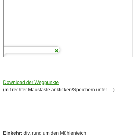
Download der Wegpunkte
(mit rechter Maustaste anklicken/Speichern unter …)
Einkehr:
div. rund um den Mühlenteich