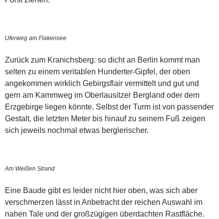
Uferweg am Flakensee
Zurück zum Kranichsberg: so dicht an Berlin kommt man
selten zu einem veritablen Hunderter-Gipfel, der oben
angekommen wirklich Gebirgsflair vermittelt und gut und
gern am Kammweg im Oberlausitzer Bergland oder dem
Erzgebirge liegen könnte. Selbst der Turm ist von passender
Gestalt, die letzten Meter bis hinauf zu seinem Fuß zeigen
sich jeweils nochmal etwas berglerischer.
Am Weißen Strand
Eine Baude gibt es leider nicht hier oben, was sich aber
verschmerzen lässt in Anbetracht der reichen Auswahl im
nahen Tale und der großzügigen überdachten Rastfläche.