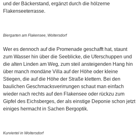
und der Bäckerstand, ergänzt durch die hölzerne
Flakenseeterrasse.
Biergarten am Flakensee, Woltersdorf
Wer es dennoch auf die Promenade geschafft hat, staunt
zum Wasser hin über die Seeblicke, die Uferschuppen und
die alten Linden am Weg, zum steil ansteigenden Hang hin
über manch mondäne Villa auf der Höhe oder kleine
Stiegen, die auf die Höhe der Straße klettern. Bei den
baulichen Geschmacksverirrungen schaut man einfach
wieder nach rechts auf den Flakensee oder rückzu zum
Gipfel des Eichsberges, der als einstige Deponie schon jetzt
einiges hermacht in Sachen Bergoptik.
Kurviertel in Woltersdorf