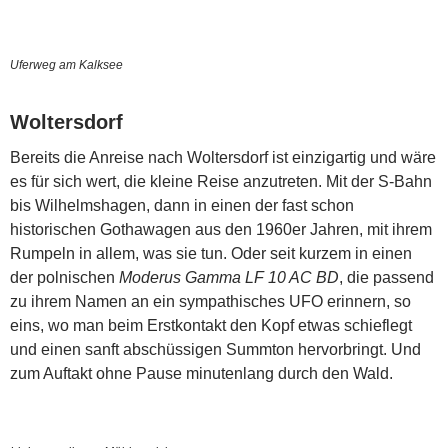
Uferweg am Kalksee
Woltersdorf
Bereits die Anreise nach Woltersdorf ist einzigartig und wäre
es für sich wert, die kleine Reise anzutreten. Mit der S-Bahn
bis Wilhelmshagen, dann in einen der fast schon
historischen Gothawagen aus den 1960er Jahren, mit ihrem
Rumpeln in allem, was sie tun. Oder seit kurzem in einen
der polnischen
Moderus Gamma LF 10 AC BD
, die passend
zu ihrem Namen an ein sympathisches UFO erinnern, so
eins, wo man beim Erstkontakt den Kopf etwas schieflegt
und einen sanft abschüssigen Summton hervorbringt. Und
zum Auftakt ohne Pause minutenlang durch den Wald.