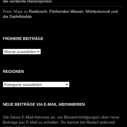
die verdiente Riesenportion
Pree, Maja
zu
Raddusch: Fliehendes Wasser, Mühlentumult und
die Gipfelkladde
FRÜHERE BEITRÄGE
Frühere
Beiträge
REGIONEN
Regionen
NEUE BEITRÄGE VIA E-MAIL ABONNIEREN
Gib Deine E-Mail-Adresse an, um Benachrichtigungen über neue
Beiträge per E-Mail zu erhalten. Du kannst bei Bedarf jederzeit