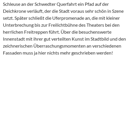
Schleuse an der Schwedter Querfahrt ein Pfad auf der
Deichkrone verläuft, der die Stadt voraus sehr schön in Szene
setzt. Später schließt die Uferpromenade an, die mit kleiner
Unterbrechung bis zur Freilichtbühne des Theaters bei den
herrlichen Freitreppen führt. Über die besuchenswerte
Innenstadt mit ihrer gut verteilten Kunst im Stadtbild und den
zeichnerischen Überraschungsmomenten an verschiedenen
Fassaden muss ja hier nichts mehr geschrieben werden!