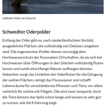
Südlicher Polder bei Schwedt
Schwedter Oderpolder
Entlang der Oder gibt es, nach niederländischem Vorbild,
ausgedehnte Flächen, die vollständig von Deichen umgeben
sind. Die sogenannten Polder dienen vorrangig dem
Hochwasserschutz der flussnahen Ortschaften, da sie sich bei
Hochwasser über Öffnungen in den Deichen vollständig fluten
lassen und somit eine Menge Wasser auffangen können.
Nebenher sorgt das Umleiten der Oderfluten für die Düngung
der weiten Flächen, reinigt das Flusswasser und schafft
Lebensräume für verschiedenste Pflanzen und Tiere, vor allem
natürlich für solche mit Flügeln. Die sind zwar temporär, doch
die Tiere kennen das Spiel schon lange und wissen es sehr gut
zu nutzen, wie die Erfahrung zeigt.