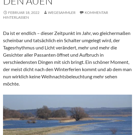
DEN AUEN
FEBRUAR 18, 2022
WEGESAMMLER
KOMMENTAR
HINTERLASSEN
Da ist er endlich – dieser Zeitpunkt im Jahr, wo gleichermaßen
scheinbar und tatsächlich ein Schalter umgelegt wird, der
Tagesrhythmus und Licht verändert, mehr und mehr die
Gesichter aller Passanten öffnet und Aufbruch in
verschiedensten Dingen mit sich bringt. Ein schöner Moment,
der meist dicht nach den Winterferien kommt und ab dem man
nun wirklich keine Weihnachtsbeleuchtung mehr sehen
möchte.