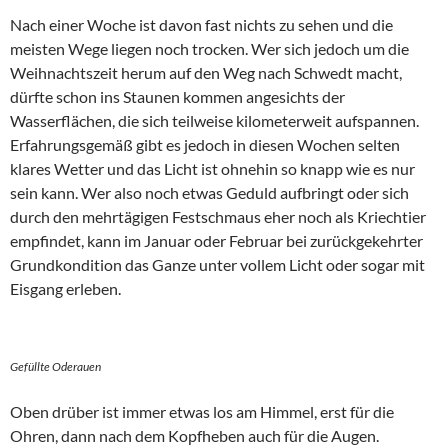
Nach einer Woche ist davon fast nichts zu sehen und die
meisten Wege liegen noch trocken. Wer sich jedoch um die
Weihnachtszeit herum auf den Weg nach Schwedt macht,
dürfte schon ins Staunen kommen angesichts der
Wasserflächen, die sich teilweise kilometerweit aufspannen.
Erfahrungsgemäß gibt es jedoch in diesen Wochen selten
klares Wetter und das Licht ist ohnehin so knapp wie es nur
sein kann. Wer also noch etwas Geduld aufbringt oder sich
durch den mehrtägigen Festschmaus eher noch als Kriechtier
empfindet, kann im Januar oder Februar bei zurückgekehrter
Grundkondition das Ganze unter vollem Licht oder sogar mit
Eisgang erleben.
Gefüllte Oderauen
Oben drüber ist immer etwas los am Himmel, erst für die
Ohren, dann nach dem Kopfheben auch für die Augen.