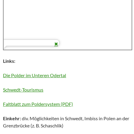
Links:
Die Polder im Unteren Odertal
Schwedt-Tourismus
Faltblatt zum Poldersystem (PDF)
Einkehr:
div. Möglichkeiten in Schwedt, Imbiss in Polen an der
Grenzbrücke (z. B. Schaschlik)