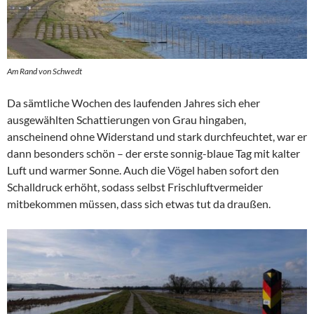
Am Rand von Schwedt
Da sämtliche Wochen des laufenden Jahres sich eher
ausgewählten Schattierungen von Grau hingaben,
anscheinend ohne Widerstand und stark durchfeuchtet, war er
dann besonders schön – der erste sonnig-blaue Tag mit kalter
Luft und warmer Sonne. Auch die Vögel haben sofort den
Schalldruck erhöht, sodass selbst Frischluftvermeider
mitbekommen müssen, dass sich etwas tut da draußen.