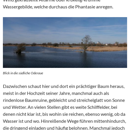
Wassergebilde, welche durchaus die Phantasie anregen.
Blick in die südliche Oderaue
Dazwischen schaut hier und dort ein prächtiger Baum heraus,
meist in der Hochzeit seiner Jahre, manchmal auch als
rindenlose Baumruine, gebleicht und streichelglatt von Sonne
und Wetter. An vielen Stellen gibt es weite Schilffelder, bei
denen nicht klar ist, bis wohin sie reichen, ebenso wenig, ob da
Wasser ist und wo. Hinreißende Wege führen mittenhindurch,
die dringend einladen und häufig belohnen. Manchmal jedoch