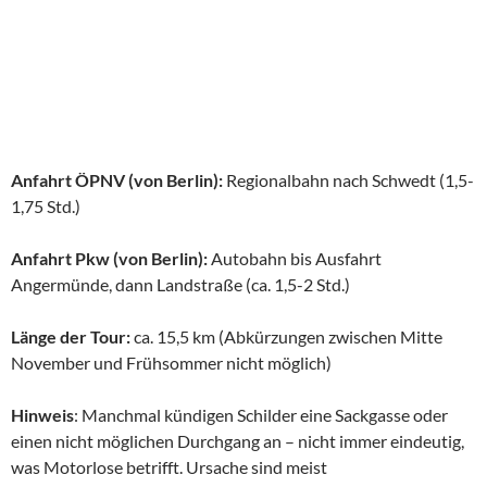
Anfahrt ÖPNV (von Berlin):
Regionalbahn nach Schwedt (1,5-
1,75 Std.)
Anfahrt Pkw (von Berlin):
Autobahn bis Ausfahrt
Angermünde, dann Landstraße (ca. 1,5-2 Std.)
Länge der Tour:
ca. 15,5 km (Abkürzungen zwischen Mitte
November und Frühsommer nicht möglich)
Hinweis
: Manchmal kündigen Schilder eine Sackgasse oder
einen nicht möglichen Durchgang an – nicht immer eindeutig,
was Motorlose betrifft. Ursache sind meist