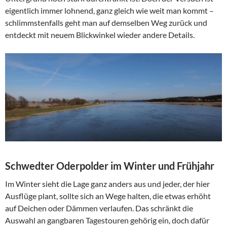
eigentlich immer lohnend, ganz gleich wie weit man kommt –
schlimmstenfalls geht man auf demselben Weg zurück und
entdeckt mit neuem Blickwinkel wieder andere Details.
Schwedter Oderpolder im Winter und Frühjahr
Im Winter sieht die Lage ganz anders aus und jeder, der hier
Ausflüge plant, sollte sich an Wege halten, die etwas erhöht
auf Deichen oder Dämmen verlaufen. Das schränkt die
Auswahl an gangbaren Tagestouren gehörig ein, doch dafür