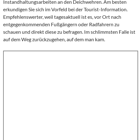
Instandhaltungsarbeiten an den Deichwehren. Am besten
erkundigen Sie sich im Vorfeld bei der Tourist-Information.
Empfehlenswerter, weil tagesaktuell ist es, vor Ort nach
entgegenkommenden Fußgängern oder Radfahrern zu
schauen und direkt diese zu befragen. Im schlimmsten Falle ist
auf dem Weg zurückzugehen, auf dem man kam.