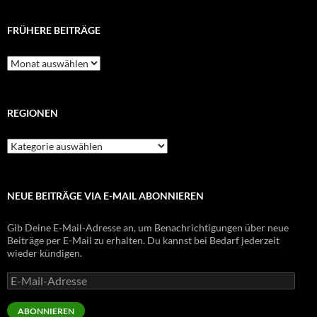
FRÜHERE BEITRÄGE
Frühere
Beiträge
REGIONEN
Regionen
NEUE BEITRÄGE VIA E-MAIL ABONNIEREN
Gib Deine E-Mail-Adresse an, um Benachrichtigungen über neue
Beiträge per E-Mail zu erhalten. Du kannst bei Bedarf jederzeit
wieder kündigen.
E-
Mail-
Adresse
ABONNIEREN