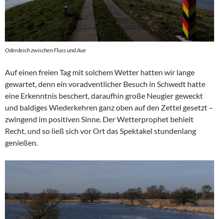
Oderdeich zwischen Fluss und Aue
Auf einen freien Tag mit solchem Wetter hatten wir lange
gewartet, denn ein voradventlicher Besuch in Schwedt hatte
eine Erkenntnis beschert, daraufhin große Neugier geweckt
und baldiges Wiederkehren ganz oben auf den Zettel gesetzt –
zwingend im positiven Sinne. Der Wetterprophet behielt
Recht, und so ließ sich vor Ort das Spektakel stundenlang
genießen.