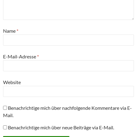
Name
*
E-Mail-Adresse
*
Website
Benachrichtige mich über nachfolgende Kommentare via E-
Mail.
Benachrichtige mich über neue Beiträge via E-Mail.