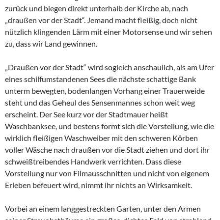
zurück und biegen direkt unterhalb der Kirche ab, nach
„draußen vor der Stadt“. Jemand macht fleißig, doch nicht
nützlich klingenden Lärm mit einer Motorsense und wir sehen
zu, dass wir Land gewinnen.
„Draußen vor der Stadt“ wird sogleich anschaulich, als am Ufer
eines schilfumstandenen Sees die nächste schattige Bank
unterm bewegten, bodenlangen Vorhang einer Trauerweide
steht und das Geheul des Sensenmannes schon weit weg
erscheint. Der See kurz vor der Stadtmauer heißt
Waschbanksee, und bestens formt sich die Vorstellung, wie die
wirklich fleißigen Waschweiber mit den schweren Körben
voller Wäsche nach draußen vor die Stadt ziehen und dort ihr
schweißtreibendes Handwerk verrichten. Dass diese
Vorstellung nur von Filmausschnitten und nicht von eigenem
Erleben befeuert wird, nimmt ihr nichts an Wirksamkeit.
Vorbei an einem langgestreckten Garten, unter den Armen