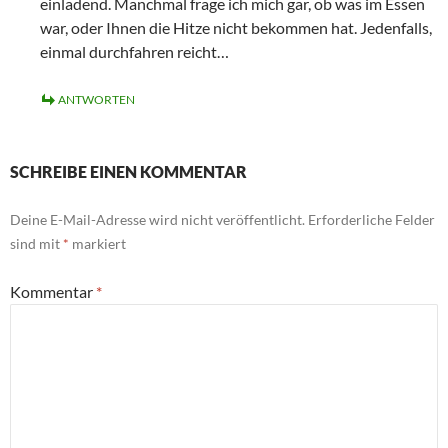
einladend. Manchmal frage ich mich gar, ob was im Essen
war, oder Ihnen die Hitze nicht bekommen hat. Jedenfalls,
einmal durchfahren reicht…
ANTWORTEN
SCHREIBE EINEN KOMMENTAR
Deine E-Mail-Adresse wird nicht veröffentlicht.
Erforderliche Felder
sind mit
*
markiert
Kommentar
*