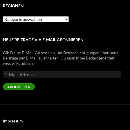
REGIONEN
Regionen
NEUE BEITRÄGE VIA E-MAIL ABONNIEREN
Gib Deine E-Mail-Adresse an, um Benachrichtigungen über neue
Beiträge per E-Mail zu erhalten. Du kannst bei Bedarf jederzeit
wieder kündigen.
E-
Mail-
Adresse
ABONNIEREN
Impressum