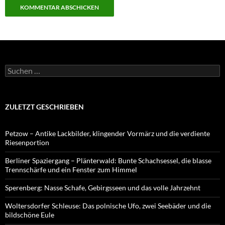
Suchen
nach:
ZULETZT GESCHRIEBEN
Petzow – Antike Lackbilder, klingender Vormärz und die verdiente
Riesenportion
Berliner Spaziergang – Plänterwald: Bunte Schachsessel, die blasse
Trennschärfe und ein Fenster zum Himmel
Sperenberg: Nasse Schafe, Gebirgsseen und das volle Jahrzehnt
Woltersdorfer Schleuse: Das polnische Ufo, zwei Seebäder und die
bildschöne Eule