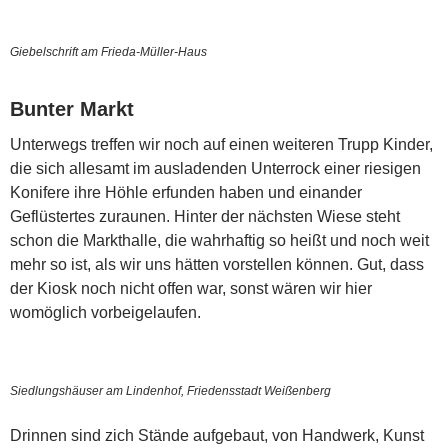
Giebelschrift am Frieda-Müller-Haus
Bunter Markt
Unterwegs treffen wir noch auf einen weiteren Trupp Kinder,
die sich allesamt im ausladenden Unterrock einer riesigen
Konifere ihre Höhle erfunden haben und einander
Geflüstertes zuraunen. Hinter der nächsten Wiese steht
schon die Markthalle, die wahrhaftig so heißt und noch weit
mehr so ist, als wir uns hätten vorstellen können. Gut, dass
der Kiosk noch nicht offen war, sonst wären wir hier
womöglich vorbeigelaufen.
Siedlungshäuser am Lindenhof, Friedensstadt Weißenberg
Drinnen sind zich Stände aufgebaut, von Handwerk, Kunst