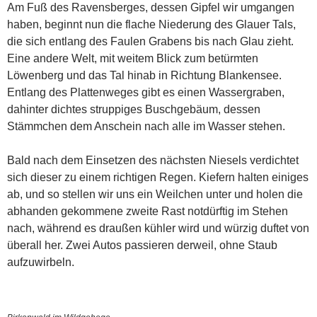
Am Fuß des Ravensberges, dessen Gipfel wir umgangen
haben, beginnt nun die flache Niederung des Glauer Tals,
die sich entlang des Faulen Grabens bis nach Glau zieht.
Eine andere Welt, mit weitem Blick zum betürmten
Löwenberg und das Tal hinab in Richtung Blankensee.
Entlang des Plattenweges gibt es einen Wassergraben,
dahinter dichtes struppiges Buschgebäum, dessen
Stämmchen dem Anschein nach alle im Wasser stehen.
Bald nach dem Einsetzen des nächsten Niesels verdichtet
sich dieser zu einem richtigen Regen. Kiefern halten einiges
ab, und so stellen wir uns ein Weilchen unter und holen die
abhanden gekommene zweite Rast notdürftig im Stehen
nach, während es draußen kühler wird und würzig duftet von
überall her. Zwei Autos passieren derweil, ohne Staub
aufzuwirbeln.