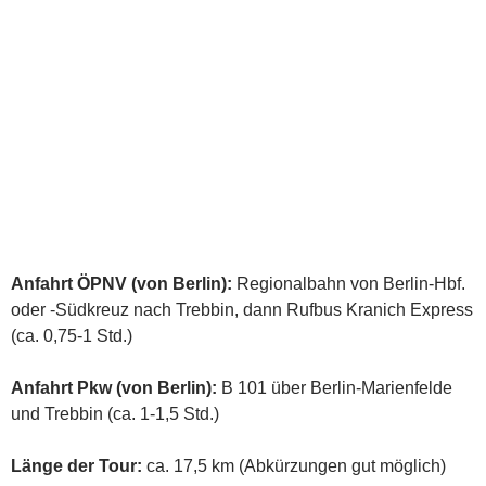
Anfahrt ÖPNV (von Berlin):
Regionalbahn von Berlin-Hbf.
oder -Südkreuz nach Trebbin, dann Rufbus Kranich Express
(ca. 0,75-1 Std.)
Anfahrt Pkw (von Berlin):
B 101 über Berlin-Marienfelde
und Trebbin (ca. 1-1,5 Std.)
Länge der Tour:
ca. 17,5 km (Abkürzungen gut möglich)