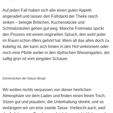
Auf jeden Fall haben sich alle einen guten Appetit
angeradelt und lassen den Füllstand der Theke rasch
sinken – belegte Brötchen, Kuchenstücke und
Schmalzstullen gehen gut weg. Manche Frohnatur spickt
den Prozess mit einem originellen Spruch, den wohl jeder
im Raum schon öfters gehört hat. Wem all das alles doch zu
trubelig ist, der kann sich hinten in den Hof verkrümeln oder
noch eine Pforte weiter in den idyllischen Wiesengarten, der
saftig grün ist vom jüngsten Schauer.
Dünenrücken der Glauer Berge
Wir wollen nichts verpassen von dieser herrlichen
Atmosphäre vor dem Laden und finden einen freien Tisch.
Sitzen gut und plaudern, die Unterhaltung stimmt, und so
verlängern wir um eine zweite Tasse. Vielleicht auch, weil