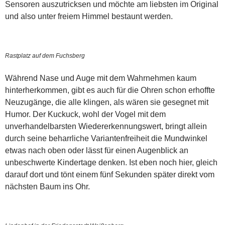
Sensoren auszutricksen und möchte am liebsten im Original
und also unter freiem Himmel bestaunt werden.
Rastplatz auf dem Fuchsberg
Während Nase und Auge mit dem Wahrnehmen kaum
hinterherkommen, gibt es auch für die Ohren schon erhoffte
Neuzugänge, die alle klingen, als wären sie gesegnet mit
Humor. Der Kuckuck, wohl der Vogel mit dem
unverhandelbarsten Wiedererkennungswert, bringt allein
durch seine beharrliche Variantenfreiheit die Mundwinkel
etwas nach oben oder lässt für einen Augenblick an
unbeschwerte Kindertage denken. Ist eben noch hier, gleich
darauf dort und tönt einem fünf Sekunden später direkt vom
nächsten Baum ins Ohr.