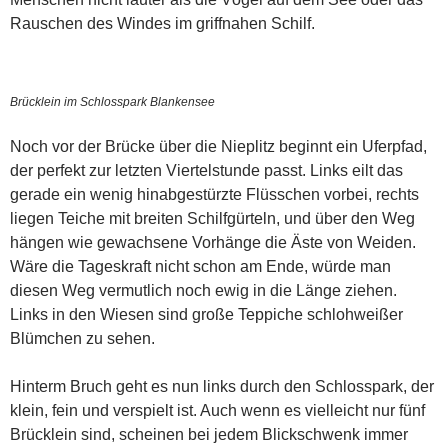
Rauschen des Windes im griffnahen Schilf.
Brücklein im Schlosspark Blankensee
Noch vor der Brücke über die Nieplitz beginnt ein Uferpfad,
der perfekt zur letzten Viertelstunde passt. Links eilt das
gerade ein wenig hinabgestürzte Flüsschen vorbei, rechts
liegen Teiche mit breiten Schilfgürteln, und über den Weg
hängen wie gewachsene Vorhänge die Äste von Weiden.
Wäre die Tageskraft nicht schon am Ende, würde man
diesen Weg vermutlich noch ewig in die Länge ziehen.
Links in den Wiesen sind große Teppiche schlohweißer
Blümchen zu sehen.
Hinterm Bruch geht es nun links durch den Schlosspark, der
klein, fein und verspielt ist. Auch wenn es vielleicht nur fünf
Brücklein sind, scheinen bei jedem Blickschwenk immer