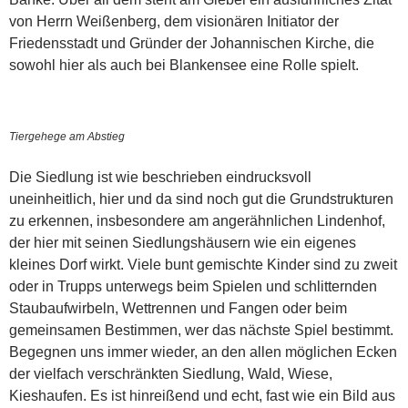
von Herrn Weißenberg, dem visionären Initiator der
Friedensstadt und Gründer der Johannischen Kirche, die
sowohl hier als auch bei Blankensee eine Rolle spielt.
Tiergehege am Abstieg
Die Siedlung ist wie beschrieben eindrucksvoll
uneinheitlich, hier und da sind noch gut die Grundstrukturen
zu erkennen, insbesondere am angerähnlichen Lindenhof,
der hier mit seinen Siedlungshäusern wie ein eigenes
kleines Dorf wirkt. Viele bunt gemischte Kinder sind zu zweit
oder in Trupps unterwegs beim Spielen und schlitternden
Staubaufwirbeln, Wettrennen und Fangen oder beim
gemeinsamen Bestimmen, wer das nächste Spiel bestimmt.
Begegnen uns immer wieder, an den allen möglichen Ecken
der vielfach verschränkten Siedlung, Wald, Wiese,
Kieshaufen. Es ist hinreißend und echt, fast wie ein Bild aus