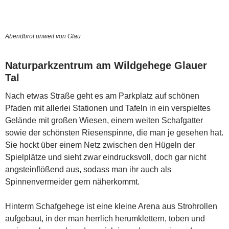
Abendbrot unweit von Glau
Naturparkzentrum am Wildgehege Glauer
Tal
Nach etwas Straße geht es am Parkplatz auf schönen
Pfaden mit allerlei Stationen und Tafeln in ein verspieltes
Gelände mit großen Wiesen, einem weiten Schafgatter
sowie der schönsten Riesenspinne, die man je gesehen hat.
Sie hockt über einem Netz zwischen den Hügeln der
Spielplätze und sieht zwar eindrucksvoll, doch gar nicht
angsteinflößend aus, sodass man ihr auch als
Spinnenvermeider gern näherkommt.
Hinterm Schafgehege ist eine kleine Arena aus Strohrollen
aufgebaut, in der man herrlich herumklettern, toben und