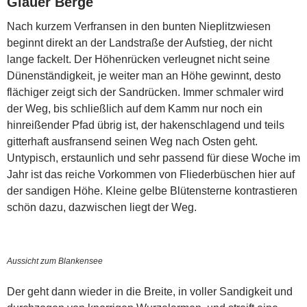
Glauer Berge
Nach kurzem Verfransen in den bunten Nieplitzwiesen
beginnt direkt an der Landstraße der Aufstieg, der nicht
lange fackelt. Der Höhenrücken verleugnet nicht seine
Dünenständigkeit, je weiter man an Höhe gewinnt, desto
flächiger zeigt sich der Sandrücken. Immer schmaler wird
der Weg, bis schließlich auf dem Kamm nur noch ein
hinreißender Pfad übrig ist, der hakenschlagend und teils
gitterhaft ausfransend seinen Weg nach Osten geht.
Untypisch, erstaunlich und sehr passend für diese Woche im
Jahr ist das reiche Vorkommen von Fliederbüschen hier auf
der sandigen Höhe. Kleine gelbe Blütensterne kontrastieren
schön dazu, dazwischen liegt der Weg.
Aussicht zum Blankensee
Der geht dann wieder in die Breite, in voller Sandigkeit und