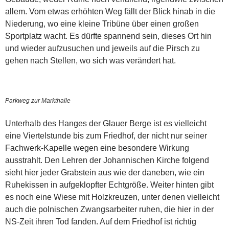
allem. Vom etwas erhöhten Weg fällt der Blick hinab in die
Niederung, wo eine kleine Tribüne über einen großen
Sportplatz wacht. Es dürfte spannend sein, dieses Ort hin
und wieder aufzusuchen und jeweils auf die Pirsch zu
gehen nach Stellen, wo sich was verändert hat.
Parkweg zur Markthalle
Unterhalb des Hanges der Glauer Berge ist es vielleicht
eine Viertelstunde bis zum Friedhof, der nicht nur seiner
Fachwerk-Kapelle wegen eine besondere Wirkung
ausstrahlt. Den Lehren der Johannischen Kirche folgend
sieht hier jeder Grabstein aus wie der daneben, wie ein
Ruhekissen in aufgeklopfter Echtgröße. Weiter hinten gibt
es noch eine Wiese mit Holzkreuzen, unter denen vielleicht
auch die polnischen Zwangsarbeiter ruhen, die hier in der
NS-Zeit ihren Tod fanden. Auf dem Friedhof ist richtig