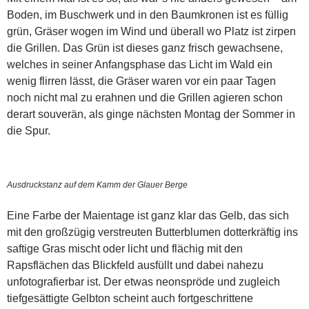
Boden, im Buschwerk und in den Baumkronen ist es füllig
grün, Gräser wogen im Wind und überall wo Platz ist zirpen
die Grillen. Das Grün ist dieses ganz frisch gewachsene,
welches in seiner Anfangsphase das Licht im Wald ein
wenig flirren lässt, die Gräser waren vor ein paar Tagen
noch nicht mal zu erahnen und die Grillen agieren schon
derart souverän, als ginge nächsten Montag der Sommer in
die Spur.
Ausdruckstanz auf dem Kamm der Glauer Berge
Eine Farbe der Maientage ist ganz klar das Gelb, das sich
mit den großzügig verstreuten Butterblumen dotterkräftig ins
saftige Gras mischt oder licht und flächig mit den
Rapsflächen das Blickfeld ausfüllt und dabei nahezu
unfotografierbar ist. Der etwas neonspröde und zugleich
tiefgesättigte Gelbton scheint auch fortgeschrittene