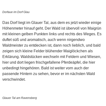
Dorfaue im Dorf Glau
Das Dorf liegt im Glauer Tal, aus dem es jetzt wieder einige
Höhenmeter hinauf geht. Der Wald ist übervoll von Maigrün
mit kleinen gelben Punkten links und rechts des Weges. Es
duftet süß und aromatisch, auch wenn nirgendwo
Waldmeister zu entdecken ist, dann noch lieblich, und bald
zeigen sich kleine Felder blühender Maiglöckchen als
Erklärung. Waldstücken wechseln mit Feldern und Wiesen,
hier und dort liegen frischgefallene Pferdeäpfel, die hier
unbedingt hingehören. Bald ist weiter vorn auch der
passende Hintern zu sehen, bevor er im nächsten Wald
verschwindet.
Glauer Tal am Ravensberg