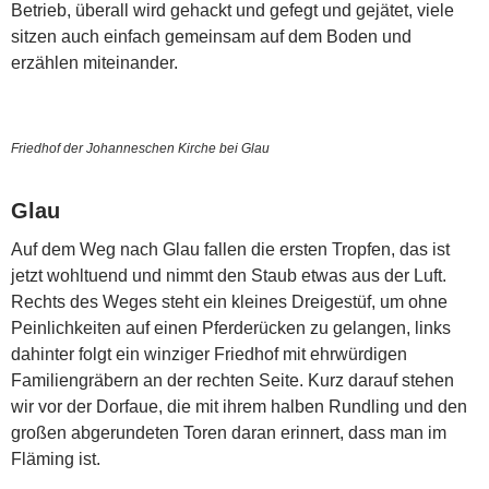
Betrieb, überall wird gehackt und gefegt und gejätet, viele
sitzen auch einfach gemeinsam auf dem Boden und
erzählen miteinander.
Friedhof der Johanneschen Kirche bei Glau
Glau
Auf dem Weg nach Glau fallen die ersten Tropfen, das ist
jetzt wohltuend und nimmt den Staub etwas aus der Luft.
Rechts des Weges steht ein kleines Dreigestüf, um ohne
Peinlichkeiten auf einen Pferderücken zu gelangen, links
dahinter folgt ein winziger Friedhof mit ehrwürdigen
Familiengräbern an der rechten Seite. Kurz darauf stehen
wir vor der Dorfaue, die mit ihrem halben Rundling und den
großen abgerundeten Toren daran erinnert, dass man im
Fläming ist.