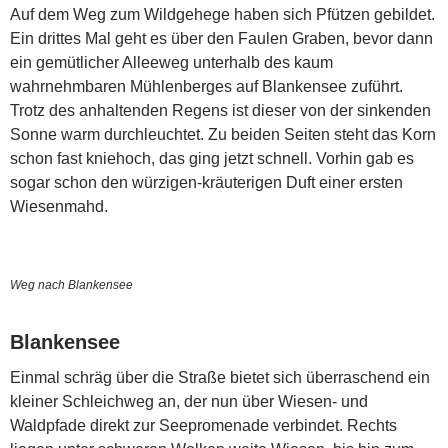
Auf dem Weg zum Wildgehege haben sich Pfützen gebildet.
Ein drittes Mal geht es über den Faulen Graben, bevor dann
ein gemütlicher Alleeweg unterhalb des kaum
wahrnehmbaren Mühlenberges auf Blankensee zuführt.
Trotz des anhaltenden Regens ist dieser von der sinkenden
Sonne warm durchleuchtet. Zu beiden Seiten steht das Korn
schon fast kniehoch, das ging jetzt schnell. Vorhin gab es
sogar schon den würzigen-kräuterigen Duft einer ersten
Wiesenmahd.
Weg nach Blankensee
Blankensee
Einmal schräg über die Straße bietet sich überraschend ein
kleiner Schleichweg an, der nun über Wiesen- und
Waldpfade direkt zur Seepromenade verbindet. Rechts