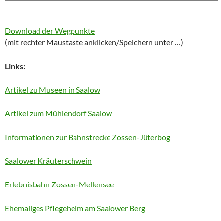
Download der Wegpunkte
(mit rechter Maustaste anklicken/Speichern unter …)
Links:
Artikel zu Museen in Saalow
Artikel zum Mühlendorf Saalow
Informationen zur Bahnstrecke Zossen-Jüterbog
Saalower Kräuterschwein
Erlebnisbahn Zossen-Mellensee
Ehemaliges Pflegeheim am Saalower Berg