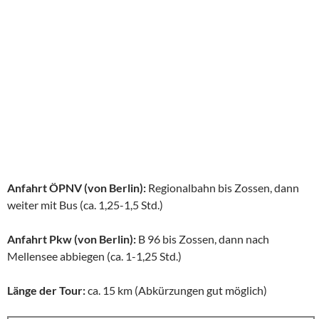
Anfahrt ÖPNV (von Berlin):
Regionalbahn bis Zossen, dann
weiter mit Bus (ca. 1,25-1,5 Std.)
Anfahrt Pkw (von Berlin):
B 96 bis Zossen, dann nach
Mellensee abbiegen (ca. 1-1,25 Std.)
Länge der Tour:
ca. 15 km (Abkürzungen gut möglich)