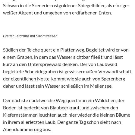
Schwan in die Szenerie rostgoldener Spiegelbilder, als einziger
weißer Akzent und umgeben von erdfarbenen Enten.
Breiter Talgrund mit Stromtrassen
Südlich der Teiche quert ein Plattenweg. Begleitet wird er von
einem Graben, in dem das Wasser sichtbar fließt, und lässt
kurz an den Unterspreewald denken. Der von Laubwald
begleitete Schneidegraben ist gewissermaßen Verwandtschaft
der eigentlichen Notte, kommt wie sie auch von Sperenberg
daher und lässt sein Wasser schließlich im Mellensee.
Der nächste nadelweiche Weg quert nun ein Wäldchen, der
Boden ist bedeckt von Blaubeerkraut, und zwischen den
Kiefernstämmen leuchten auch hier wieder die kleinen Bäume
in ihrem allerletzten Laub. Der ganze Tag schon sieht nach
Abenddämmerung aus.