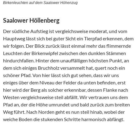
Birkenleuchten auf dem Saalower Höhenzug
Saalower Höllenberg
Der südliche Aufstieg ist vergleichsweise moderat, und vom
Hauptweg lässt sich bei guter Sicht ein Tierpfad erkennen, dem
wir folgen. Der Blick zurück lässt einmal mehr das flimmernde
Leuchten der Birkenwipfel zwischen den dunklen Stämmen
hindurchfallen. Hinter dem unauffälligen höchsten Punkt, an
dem sich einiges Bruchholz versammelt hat, quert noch ein
schöner Pfad. Von hier lässt sich gut sehen, dass wir uns
einiges über dem Niveau der Felder da unten befinden, erst
hier wird der Berg als solcher erkennbar, dessen Flanke nach
Westen vergleichsweise steil abfällt. Wir vertrauen uns dem
Pfad an, der die Höhe umrundet und bald zurück zum breiten
Weg führt. Nach Norden geht es nun steil hinab, wobei der
weiche Boden die stukenden Schritte harmonisch abfängt.