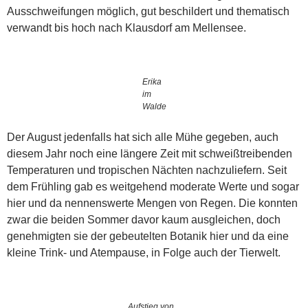
Ausschweifungen möglich, gut beschildert und thematisch
verwandt bis hoch nach Klausdorf am Mellensee.
Erika
im
Walde
Der August jedenfalls hat sich alle Mühe gegeben, auch
diesem Jahr noch eine längere Zeit mit schweißtreibenden
Temperaturen und tropischen Nächten nachzuliefern. Seit
dem Frühling gab es weitgehend moderate Werte und sogar
hier und da nennenswerte Mengen von Regen. Die konnten
zwar die beiden Sommer davor kaum ausgleichen, doch
genehmigten sie der gebeutelten Botanik hier und da eine
kleine Trink- und Atempause, in Folge auch der Tierwelt.
Aufstieg von