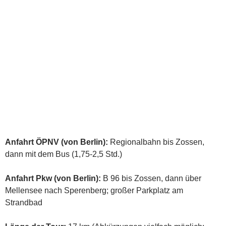
Anfahrt ÖPNV (von Berlin):
Regionalbahn bis Zossen,
dann mit dem Bus (1,75-2,5 Std.)
Anfahrt Pkw (von Berlin):
B 96 bis Zossen, dann über
Mellensee nach Sperenberg; großer Parkplatz am
Strandbad