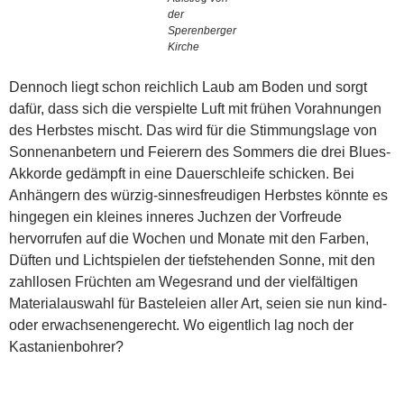
der
Sperenberger
Kirche
Dennoch liegt schon reichlich Laub am Boden und sorgt
dafür, dass sich die verspielte Luft mit frühen Vorahnungen
des Herbstes mischt. Das wird für die Stimmungslage von
Sonnenanbetern und Feierern des Sommers die drei Blues-
Akkorde gedämpft in eine Dauerschleife schicken. Bei
Anhängern des würzig-sinnesfreudigen Herbstes könnte es
hingegen ein kleines inneres Juchzen der Vorfreude
hervorrufen auf die Wochen und Monate mit den Farben,
Düften und Lichtspielen der tiefstehenden Sonne, mit den
zahllosen Früchten am Wegesrand und der vielfältigen
Materialauswahl für Basteleien aller Art, seien sie nun kind-
oder erwachsenengerecht. Wo eigentlich lag noch der
Kastanienbohrer?