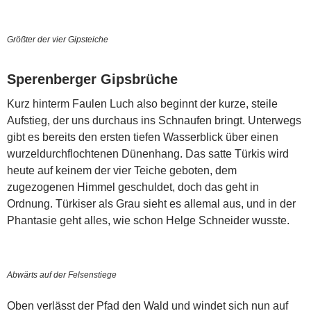
Größter der vier Gipsteiche
Sperenberger Gipsbrüche
Kurz hinterm Faulen Luch also beginnt der kurze, steile
Aufstieg, der uns durchaus ins Schnaufen bringt. Unterwegs
gibt es bereits den ersten tiefen Wasserblick über einen
wurzeldurchflochtenen Dünenhang. Das satte Türkis wird
heute auf keinem der vier Teiche geboten, dem
zugezogenen Himmel geschuldet, doch das geht in
Ordnung. Türkiser als Grau sieht es allemal aus, und in der
Phantasie geht alles, wie schon Helge Schneider wusste.
Abwärts auf der Felsenstiege
Oben verlässt der Pfad den Wald und windet sich nun auf