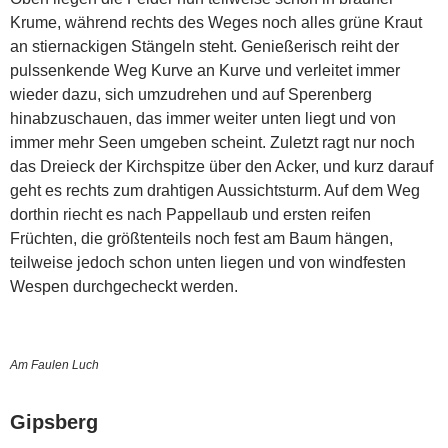
Krume, während rechts des Weges noch alles grüne Kraut
an stiernackigen Stängeln steht. Genießerisch reiht der
pulssenkende Weg Kurve an Kurve und verleitet immer
wieder dazu, sich umzudrehen und auf Sperenberg
hinabzuschauen, das immer weiter unten liegt und von
immer mehr Seen umgeben scheint. Zuletzt ragt nur noch
das Dreieck der Kirchspitze über den Acker, und kurz darauf
geht es rechts zum drahtigen Aussichtsturm. Auf dem Weg
dorthin riecht es nach Pappellaub und ersten reifen
Früchten, die größtenteils noch fest am Baum hängen,
teilweise jedoch schon unten liegen und von windfesten
Wespen durchgecheckt werden.
Am Faulen Luch
Gipsberg