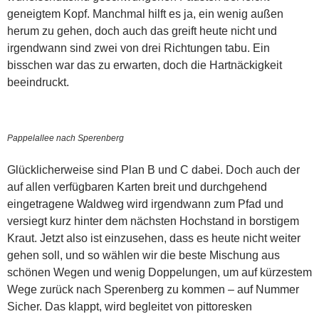
geneigtem Kopf. Manchmal hilft es ja, ein wenig außen
herum zu gehen, doch auch das greift heute nicht und
irgendwann sind zwei von drei Richtungen tabu. Ein
bisschen war das zu erwarten, doch die Hartnäckigkeit
beeindruckt.
Pappelallee nach Sperenberg
Glücklicherweise sind Plan B und C dabei. Doch auch der
auf allen verfügbaren Karten breit und durchgehend
eingetragene Waldweg wird irgendwann zum Pfad und
versiegt kurz hinter dem nächsten Hochstand in borstigem
Kraut. Jetzt also ist einzusehen, dass es heute nicht weiter
gehen soll, und so wählen wir die beste Mischung aus
schönen Wegen und wenig Doppelungen, um auf kürzestem
Wege zurück nach Sperenberg zu kommen – auf Nummer
Sicher. Das klappt, wird begleitet von pittoresken