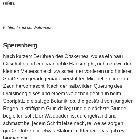
offen.
Kuhherde auf der Waldweide
Sperenberg
Nach kurzem Berühren des Ortskernes, wo es ein paar
Geschäfte und ein paar noble Häuser gibt, nehmen wir den
kleinen Mauerschleich zwischen der vorderen und hinteren
Straße, wo gerade jemand verstohlen Mirabellen hinterm
Zaun hervornascht. Nach der halbwilden Querung des
Draisinengleises und einem Wäldchen geht nun beim
Sportplatz die saftige Botanik los, die gestärkt vom jüngsten
Regen in kräftigem Grün daliegt und die nächste Stunde
begleiten soll. Der Waldboden ist durchgetränkt und
schmatzt bei jedem Schritt leise nach, teilweise sorgen
große Pfützen für etwas Slalom im Kleinen. Das gab es
lange nicht.