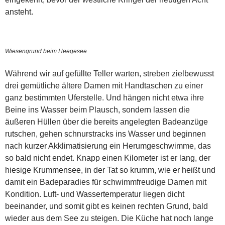
ansteht.
Wiesengrund beim Heegesee
Während wir auf gefüllte Teller warten, streben zielbewusst
drei gemütliche ältere Damen mit Handtaschen zu einer
ganz bestimmten Uferstelle. Und hängen nicht etwa ihre
Beine ins Wasser beim Plausch, sondern lassen die
äußeren Hüllen über die bereits angelegten Badeanzüge
rutschen, gehen schnurstracks ins Wasser und beginnen
nach kurzer Akklimatisierung ein Herumgeschwimme, das
so bald nicht endet. Knapp einen Kilometer ist er lang, der
hiesige Krummensee, in der Tat so krumm, wie er heißt und
damit ein Badeparadies für schwimmfreudige Damen mit
Kondition. Luft- und Wassertemperatur liegen dicht
beeinander, und somit gibt es keinen rechten Grund, bald
wieder aus dem See zu steigen. Die Küche hat noch lange