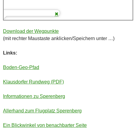
Download der Wegpunkte
(mit rechter Maustaste anklicken/Speichern unter …)
Links:
Boden-Geo-Pfad
Klausdorfer Rundweg (PDF)
Informationen zu Sperenberg
Allerhand zum Flugplatz Sperenberg
Ein Blickwinkel von benachbarter Seite