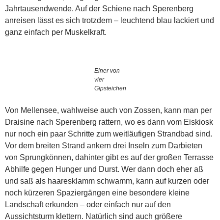
Jahrtausendwende. Auf der Schiene nach Sperenberg
anreisen lässt es sich trotzdem – leuchtend blau lackiert und
ganz einfach per Muskelkraft.
Einer von
vier
Gipsteichen
Von Mellensee, wahlweise auch von Zossen, kann man per
Draisine nach Sperenberg rattern, wo es dann vom Eiskiosk
nur noch ein paar Schritte zum weitläufigen Strandbad sind.
Vor dem breiten Strand ankern drei Inseln zum Darbieten
von Sprungkönnen, dahinter gibt es auf der großen Terrasse
Abhilfe gegen Hunger und Durst. Wer dann doch eher aß
und saß als haaresklamm schwamm, kann auf kurzen oder
noch kürzeren Spaziergängen eine besondere kleine
Landschaft erkunden – oder einfach nur auf den
Aussichtsturm klettern. Natürlich sind auch größere