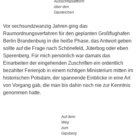
Aussichtsplattform
über den
Gipsteichen
Vor sechsundzwanzig Jahren ging das
Raumordnungsverfahren für den geplanten Großflughafen
Berlin Brandenburg in die heiße Phase, das Antwort geben
sollte auf die Frage nach Schönefeld, Jüterbog oder eben
Sperenberg. Für mich persönlich war damals das
Einarbeiten der eingehenden Zuschriften ein ordentlich
bezahlter Ferienjob in einem richtigen Ministerium mitten im
historischen Potsdam, der spannende Einblicke in eine Art
von Vorgang gab, die man bis dahin noch nie zur Kenntnis
genommen hatte.
Auf dem
Weg
zum
Gipsberg