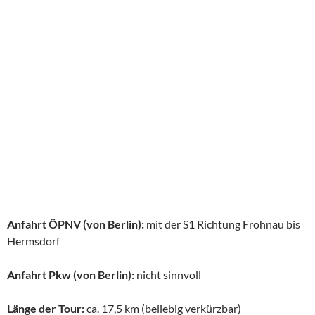
Anfahrt ÖPNV (von Berlin):
mit der S1 Richtung Frohnau bis
Hermsdorf
Anfahrt Pkw (von Berlin):
nicht sinnvoll
Länge der Tour:
ca. 17,5 km (beliebig verkürzbar)