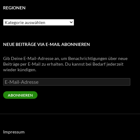
REGIONEN
Regionen
NEUE BEITRÄGE VIA E-MAIL ABONNIEREN
Gib Deine E-Mail-Adresse an, um Benachrichtigungen über neue
Beiträge per E-Mail zu erhalten. Du kannst bei Bedarf jederzeit
wieder kündigen.
E-
Mail-
Adresse
ABONNIEREN
Impressum