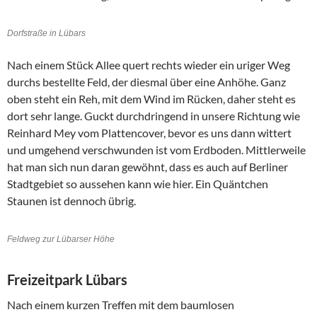
Dorfstraße in Lübars
Nach einem Stück Allee quert rechts wieder ein uriger Weg
durchs bestellte Feld, der diesmal über eine Anhöhe. Ganz
oben steht ein Reh, mit dem Wind im Rücken, daher steht es
dort sehr lange. Guckt durchdringend in unsere Richtung wie
Reinhard Mey vom Plattencover, bevor es uns dann wittert
und umgehend verschwunden ist vom Erdboden. Mittlerweile
hat man sich nun daran gewöhnt, dass es auch auf Berliner
Stadtgebiet so aussehen kann wie hier. Ein Quäntchen
Staunen ist dennoch übrig.
Feldweg zur Lübarser Höhe
Freizeitpark Lübars
Nach einem kurzen Treffen mit dem baumlosen