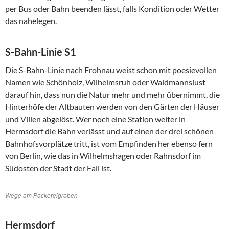
per Bus oder Bahn beenden lässt, falls Kondition oder Wetter
das nahelegen.
S-Bahn-Linie S1
Die S-Bahn-Linie nach Frohnau weist schon mit poesievollen
Namen wie Schönholz, Wilhelmsruh oder Waidmannslust
darauf hin, dass nun die Natur mehr und mehr übernimmt, die
Hinterhöfe der Altbauten werden von den Gärten der Häuser
und Villen abgelöst. Wer noch eine Station weiter in
Hermsdorf die Bahn verlässt und auf einen der drei schönen
Bahnhofsvorplätze tritt, ist vom Empfinden her ebenso fern
von Berlin, wie das in Wilhelmshagen oder Rahnsdorf im
Südosten der Stadt der Fall ist.
Wege am Packereigraben
Hermsdorf