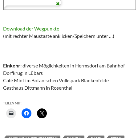
Download der Wegpunkte
(mit rechter Maustaste anklicken/Speichern unter …)
Einkehr:
diverse Möglichkeiten in Hermsdorf am Bahnhof
Dorfkrug in Lübars
Café Mint im Botanischen Volkspark Blankenfelde
Gasthaus Dittmann in Rosenthal
TEILEN MIT: