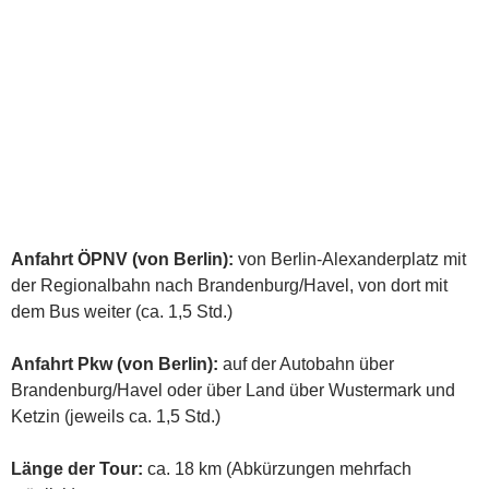
Anfahrt ÖPNV (von Berlin):
von Berlin-Alexanderplatz mit
der Regionalbahn nach Brandenburg/Havel, von dort mit
dem Bus weiter (ca. 1,5 Std.)
Anfahrt Pkw (von Berlin):
auf der Autobahn über
Brandenburg/Havel oder über Land über Wustermark und
Ketzin (jeweils ca. 1,5 Std.)
Länge der Tour:
ca. 18 km (Abkürzungen mehrfach