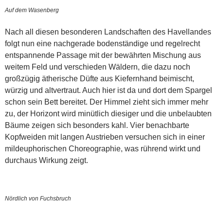
Auf dem Wasenberg
Nach all diesen besonderen Landschaften des Havellandes
folgt nun eine nachgerade bodenständige und regelrecht
entspannende Passage mit der bewährten Mischung aus
weitem Feld und verschieden Wäldern, die dazu noch
großzügig ätherische Düfte aus Kiefernhand beimischt,
würzig und altvertraut. Auch hier ist da und dort dem Spargel
schon sein Bett bereitet. Der Himmel zieht sich immer mehr
zu, der Horizont wird minütlich diesiger und die unbelaubten
Bäume zeigen sich besonders kahl. Vier benachbarte
Kopfweiden mit langen Austrieben versuchen sich in einer
mildeuphorischen Choreographie, was rührend wirkt und
durchaus Wirkung zeigt.
Nördlich von Fuchsbruch