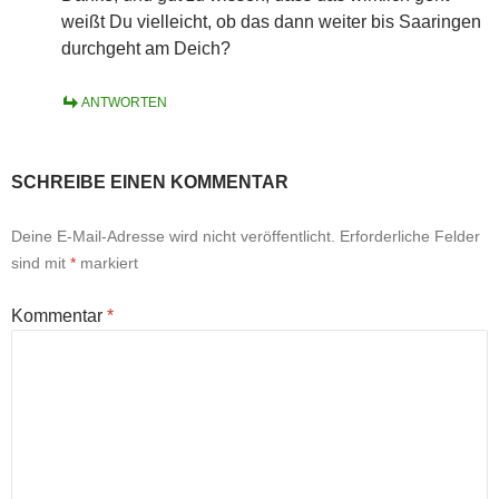
weißt Du vielleicht, ob das dann weiter bis Saaringen
durchgeht am Deich?
ANTWORTEN
SCHREIBE EINEN KOMMENTAR
Deine E-Mail-Adresse wird nicht veröffentlicht.
Erforderliche Felder
sind mit
*
markiert
Kommentar
*