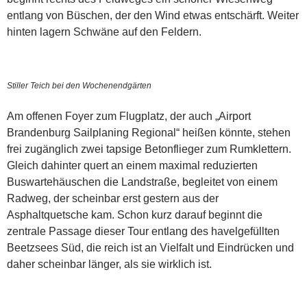
entlang von Büschen, der den Wind etwas entschärft. Weiter
hinten lagern Schwäne auf den Feldern.
Stiller Teich bei den Wochenendgärten
Am offenen Foyer zum Flugplatz, der auch „Airport
Brandenburg Sailplaning Regional“ heißen könnte, stehen
frei zugänglich zwei tapsige Betonflieger zum Rumklettern.
Gleich dahinter quert an einem maximal reduzierten
Buswartehäuschen die Landstraße, begleitet von einem
Radweg, der scheinbar erst gestern aus der
Asphaltquetsche kam. Schon kurz darauf beginnt die
zentrale Passage dieser Tour entlang des havelgefüllten
Beetzsees Süd, die reich ist an Vielfalt und Eindrücken und
daher scheinbar länger, als sie wirklich ist.