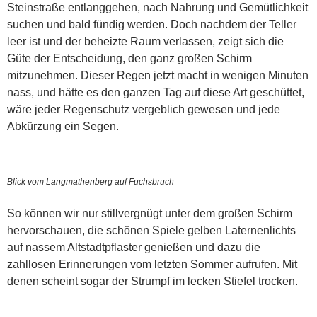
Steinstraße entlanggehen, nach Nahrung und Gemütlichkeit
suchen und bald fündig werden. Doch nachdem der Teller
leer ist und der beheizte Raum verlassen, zeigt sich die
Güte der Entscheidung, den ganz großen Schirm
mitzunehmen. Dieser Regen jetzt macht in wenigen Minuten
nass, und hätte es den ganzen Tag auf diese Art geschüttet,
wäre jeder Regenschutz vergeblich gewesen und jede
Abkürzung ein Segen.
Blick vom Langmathenberg auf Fuchsbruch
So können wir nur stillvergnügt unter dem großen Schirm
hervorschauen, die schönen Spiele gelben Laternenlichts
auf nassem Altstadtpflaster genießen und dazu die
zahllosen Erinnerungen vom letzten Sommer aufrufen. Mit
denen scheint sogar der Strumpf im lecken Stiefel trocken.