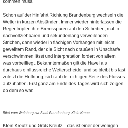
kommen muss.
Schon auf der Hinfahrt Richtung Brandenburg wechseln die
Wetter in kurzen Abständen. Immer wieder hinterlassen die
Regentropfen ihre Bremsspuren auf den Scheiben, mal in
nachvollziehbaren und sekundenlang verweilenden
Strichen, dann wieder in flächigen Vorhängen mit leicht
gewelltem Rand, der die Sicht nach draußen in Unschärfe
verschwimmen lässt und Interpretation fordert von allem,
was vorbeifliegt. Bekanntermaßen gilt die Havel als
durchaus einflussreiche Wetterscheide, und so bleibt bis fast
zuletzt die Hoffnung, sich auf der richtigen Seite des Flusses
aufzuhalten. Erst ganz am Ende des Tages wird sich zeigen,
ob dem so war.
Blick vom Weinberg zur Stadt Brandenburg, Klein Kreutz
Klein Kreutz und Groß Kreutz – das ist einer der wenigen