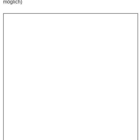
möglich)