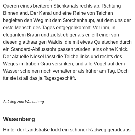
Queren eines breiteren Stichkanals rechts ab, Richtung
Binnenland. Der Kanal und eine Reihe von Teichen
begleiten den Weg mit dem Storchenhaupt, auf dem uns der
erste Mensch des Tages entgegenkommt. Vor ihm, in
elegantem Braun und zielstrebiger als er, eilt einer von
diesen glatthaarigen Waldis, die mit etwas Quietschen durch
ein Standard-Abflussrohr passen würden, eins ohne Knick.
Der aktuelle Niesel lässt die Teiche links und rechts des
Weges im trüben Grau versinken, und alle Vögel auf dem
Wasser scheinen noch verhaltener als früher am Tag. Doch
für sie ist all das ja Tagesgeschäft.
Aufstieg zum Wasenberg
Wasenberg
Hinter der Landstraße lockt ein schöner Radweg geradeaus