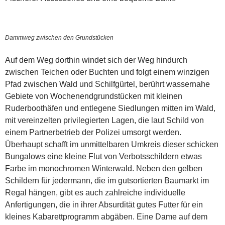
Dammweg zwischen den Grundstücken
Auf dem Weg dorthin windet sich der Weg hindurch
zwischen Teichen oder Buchten und folgt einem winzigen
Pfad zwischen Wald und Schilfgürtel, berührt wassernahe
Gebiete von Wochenendgrundstücken mit kleinen
Ruderboothäfen und entlegene Siedlungen mitten im Wald,
mit vereinzelten privilegierten Lagen, die laut Schild von
einem Partnerbetrieb der Polizei umsorgt werden.
Überhaupt schafft im unmittelbaren Umkreis dieser schicken
Bungalows eine kleine Flut von Verbotsschildern etwas
Farbe im monochromen Winterwald. Neben den gelben
Schildern für jedermann, die im gutsortierten Baumarkt im
Regal hängen, gibt es auch zahlreiche individuelle
Anfertigungen, die in ihrer Absurdität gutes Futter für ein
kleines Kabarettprogramm abgäben. Eine Dame auf dem