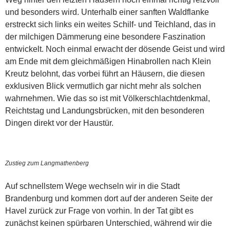
und besonders wird. Unterhalb einer sanften Waldflanke
erstreckt sich links ein weites Schilf- und Teichland, das in
der milchigen Dämmerung eine besondere Faszination
entwickelt. Noch einmal erwacht der dösende Geist und wird
am Ende mit dem gleichmäßigen Hinabrollen nach Klein
Kreutz belohnt, das vorbei führt an Häusern, die diesen
exklusiven Blick vermutlich gar nicht mehr als solchen
wahrnehmen. Wie das so ist mit Völkerschlachtdenkmal,
Reichtstag und Landungsbrücken, mit den besonderen
Dingen direkt vor der Haustür.
Zustieg zum Langmathenberg
Auf schnellstem Wege wechseln wir in die Stadt
Brandenburg und kommen dort auf der anderen Seite der
Havel zurück zur Frage von vorhin. In der Tat gibt es
zunächst keinen spürbaren Unterschied, während wir die