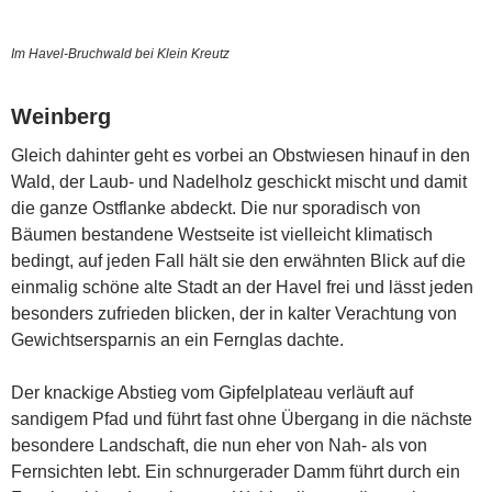
Im Havel-Bruchwald bei Klein Kreutz
Weinberg
Gleich dahinter geht es vorbei an Obstwiesen hinauf in den
Wald, der Laub- und Nadelholz geschickt mischt und damit
die ganze Ostflanke abdeckt. Die nur sporadisch von
Bäumen bestandene Westseite ist vielleicht klimatisch
bedingt, auf jeden Fall hält sie den erwähnten Blick auf die
einmalig schöne alte Stadt an der Havel frei und lässt jeden
besonders zufrieden blicken, der in kalter Verachtung von
Gewichtsersparnis an ein Fernglas dachte.
Der knackige Abstieg vom Gipfelplateau verläuft auf
sandigem Pfad und führt fast ohne Übergang in die nächste
besondere Landschaft, die nun eher von Nah- als von
Fernsichten lebt. Ein schnurgerader Damm führt durch ein