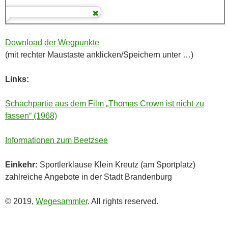
Download der Wegpunkte
(mit rechter Maustaste anklicken/Speichern unter …)
Links:
Schachpartie aus dem Film „Thomas Crown ist nicht zu
fassen“ (1968)
Informationen zum Beetzsee
Einkehr:
Sportlerklause Klein Kreutz (am Sportplatz)
zahlreiche Angebote in der Stadt Brandenburg
© 2019,
Wegesammler
. All rights reserved.