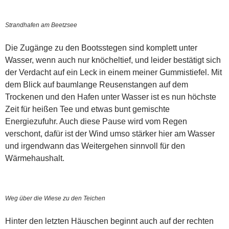
Strandhafen am Beetzsee
Die Zugänge zu den Bootsstegen sind komplett unter
Wasser, wenn auch nur knöcheltief, und leider bestätigt sich
der Verdacht auf ein Leck in einem meiner Gummistiefel. Mit
dem Blick auf baumlange Reusenstangen auf dem
Trockenen und den Hafen unter Wasser ist es nun höchste
Zeit für heißen Tee und etwas bunt gemischte
Energiezufuhr. Auch diese Pause wird vom Regen
verschont, dafür ist der Wind umso stärker hier am Wasser
und irgendwann das Weitergehen sinnvoll für den
Wärmehaushalt.
Weg über die Wiese zu den Teichen
Hinter den letzten Häuschen beginnt auch auf der rechten