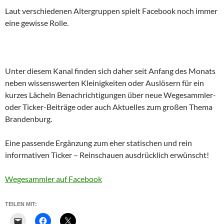
Laut verschiedenen Altergruppen spielt Facebook noch immer
eine gewisse Rolle.
Unter diesem Kanal finden sich daher seit Anfang des Monats
neben wissenswerten Kleinigkeiten oder Auslösern für ein
kurzes Lächeln Benachrichtigungen über neue Wegesammler-
oder Ticker-Beiträge oder auch Aktuelles zum großen Thema
Brandenburg.
Eine passende Ergänzung zum eher statischen und rein
informativen Ticker – Reinschauen ausdrücklich erwünscht!
Wegesammler auf Facebook
TEILEN MIT: