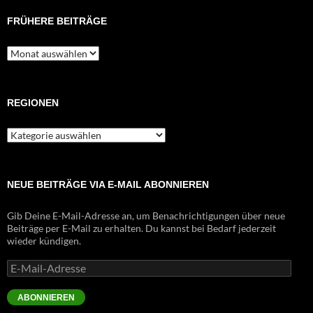
FRÜHERE BEITRÄGE
Frühere
Beiträge
REGIONEN
Regionen
NEUE BEITRÄGE VIA E-MAIL ABONNIEREN
Gib Deine E-Mail-Adresse an, um Benachrichtigungen über neue
Beiträge per E-Mail zu erhalten. Du kannst bei Bedarf jederzeit
wieder kündigen.
E-
Mail-
Adresse
ABONNIEREN